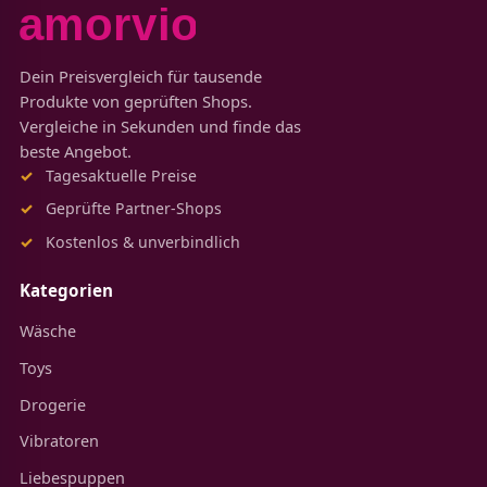
Dein Preisvergleich für tausende
Produkte von geprüften Shops.
Vergleiche in Sekunden und finde das
beste Angebot.
Tagesaktuelle Preise
Geprüfte Partner-Shops
Kostenlos & unverbindlich
Kategorien
Wäsche
Toys
Drogerie
Vibratoren
Liebespuppen