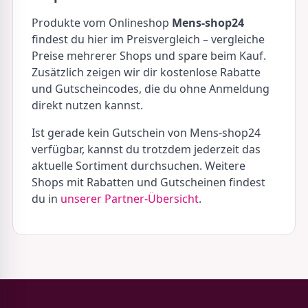
Produkte vom Onlineshop
Mens-shop24
findest du hier im Preisvergleich – vergleiche
Preise mehrerer Shops und spare beim Kauf.
Zusätzlich zeigen wir dir kostenlose Rabatte
und Gutscheincodes, die du ohne Anmeldung
direkt nutzen kannst.
Ist gerade kein Gutschein von Mens-shop24
verfügbar, kannst du trotzdem jederzeit das
aktuelle Sortiment durchsuchen. Weitere
Shops mit Rabatten und Gutscheinen findest
du in
unserer Partner-Übersicht
.