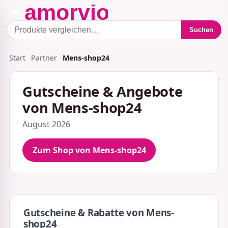
Suchen
Start
Partner
Mens-shop24
Gutscheine & Angebote
von Mens-shop24
August 2026
Zum Shop von Mens-shop24
Gutscheine & Rabatte von Mens-
shop24