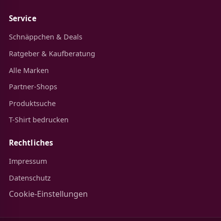
Service
Schnäppchen & Deals
Ratgeber & Kaufberatung
Alle Marken
Partner-Shops
Produktsuche
T-Shirt bedrucken
Rechtliches
Impressum
Datenschutz
Cookie-Einstellungen