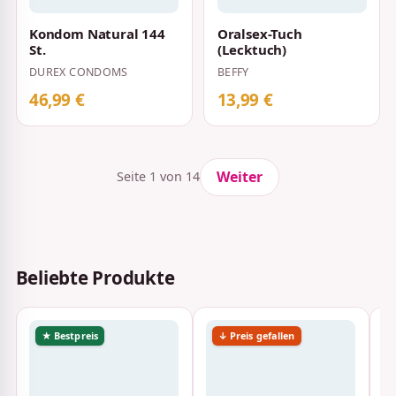
Kondom Natural 144
Oralsex-Tuch
St.
(Lecktuch)
DUREX CONDOMS
BEFFY
46,99 €
13,99 €
Weiter
Seite 1 von 14
Beliebte Produkte
★ Bestpreis
↓ Preis gefallen