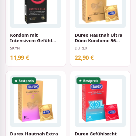
Kondom mit
Durex Hautnah Ultra
Intensivem Gefühl
Dünn Kondome 56
und Strukturiertem
mm 10 Stück
SKYN
DUREX
Wellendesign 10 St.
11,99 €
22,90 €
★ Bestpreis
★ Bestpreis
Durex Hautnah Extra
Durex Gefühlsecht