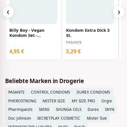
❮
❯
Billy Boy - Vegan
Kondom Extra Dick 3
K
Kondom Set -
St.
m
Gefühlsechte
PASANTE
MI
Kondome -
transparent - 10…
4,95 €
5,29 €
6
Beliebte Marken in Drogerie
PASANTE
CONTROL CONDOMS
DUREX CONDOMS
PHEROSTRONG
MISTER SIZE
MY SIZE PRO
Orgie
Pharmquests
SKINS
SHUNGA OILS
Durex
SKYN
Doc Johnson
SECRETPLAY COSMETIC
Mister Size
INTIMATELINE LUXURIA
NUEI
Fist It