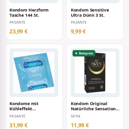
Kondom Herzform
Kondom Sensitive
Tasche 144 St.
Ultra Dünn 3 St.
PASANTE
PASANTE
23,99 €
9,99 €
★ Bestpreis
Kondome mit
Kondom Original
Kühleffekt
Natürliche Sensation
Vorratspackung 144
10 St.
PASANTE
SKYN
Stück
31,99 €
11,99 €