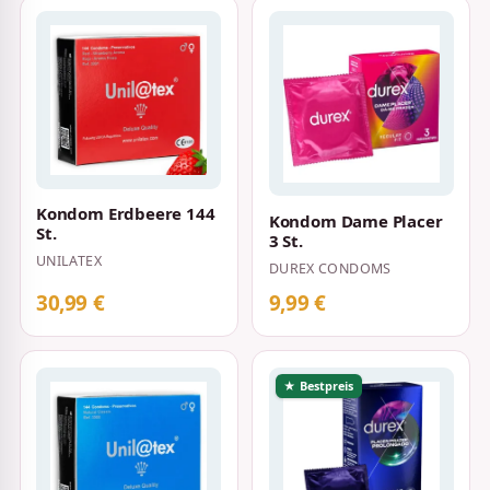
Kondom Erdbeere 144
Kondom Dame Placer
St.
3 St.
UNILATEX
DUREX CONDOMS
30,99 €
9,99 €
★ Bestpreis