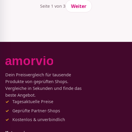
Weiter
Seite 1 von 3
Dein Preisvergleich für tausende
Produkte von geprüften Shops.
Vergleiche in Sekunden und finde das
beste Angebot.
Tagesaktuelle Preise
Geprüfte Partner-Shops
Kostenlos & unverbindlich