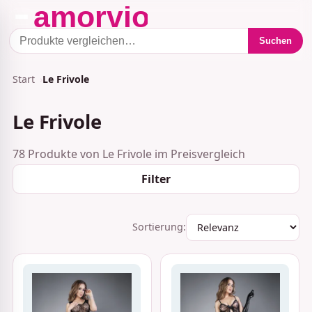
Suchen
Start
Le Frivole
Le Frivole
78 Produkte von Le Frivole im Preisvergleich
Filter
Sortierung: