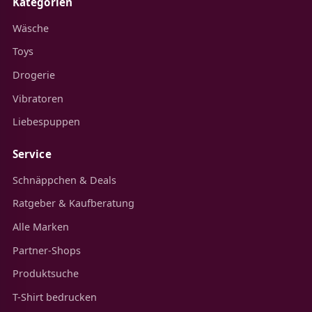
Kategorien
Wäsche
Toys
Drogerie
Vibratoren
Liebespuppen
Service
Schnäppchen & Deals
Ratgeber & Kaufberatung
Alle Marken
Partner-Shops
Produktsuche
T-Shirt bedrucken