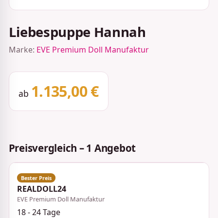
Liebespuppe Hannah
Marke:
EVE Premium Doll Manufaktur
1.135,00 €
ab
Preisvergleich – 1 Angebot
REALDOLL24
EVE Premium Doll Manufaktur
18 - 24 Tage