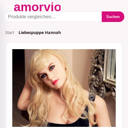
Suchen
Start
Liebespuppe Hannah