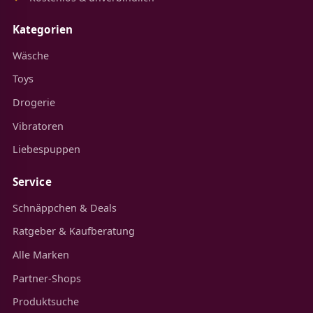
Kategorien
Wäsche
Toys
Drogerie
Vibratoren
Liebespuppen
Service
Schnäppchen & Deals
Ratgeber & Kaufberatung
Alle Marken
Partner-Shops
Produktsuche