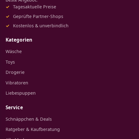
Tagesaktuelle Preise
Geprüfte Partner-Shops
Kostenlos & unverbindlich
Kategorien
Wäsche
Toys
Drogerie
Vibratoren
Liebespuppen
Service
Schnäppchen & Deals
Ratgeber & Kaufberatung