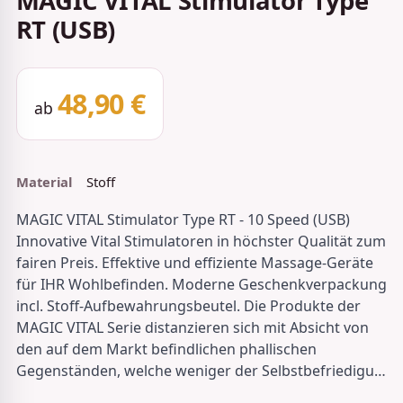
MAGIC VITAL Stimulator Type
RT (USB)
48,90 €
ab
Material
Stoff
MAGIC VITAL Stimulator Type RT - 10 Speed (USB)
Innovative Vital Stimulatoren in höchster Qualität zum
fairen Preis. Effektive und effiziente Massage-Geräte
für IHR Wohlbefinden. Moderne Geschenkverpackung
incl. Stoff-Aufbewahrungsbeutel. Die Produkte der
MAGIC VITAL Serie distanzieren sich mit Absicht von
den auf dem Markt befindlichen phallischen
Gegenständen, welche weniger der Selbstbefriedigu…