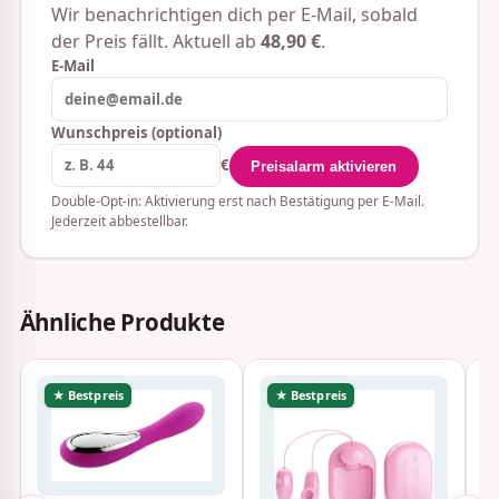
Wir benachrichtigen dich per E-Mail, sobald
der Preis fällt. Aktuell ab
48,90 €
.
E-Mail
Wunschpreis (optional)
€
Preisalarm aktivieren
Double-Opt-in: Aktivierung erst nach Bestätigung per E-Mail.
Jederzeit abbestellbar.
Ähnliche Produkte
★ Bestpreis
★ Bestpreis