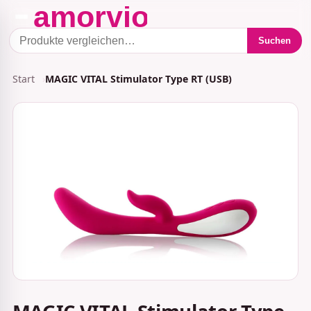
Suchen
Start
MAGIC VITAL Stimulator Type RT (USB)