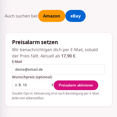
Auch suchen bei:
Amazon
eBay
Preisalarm setzen
Wir benachrichtigen dich per E-Mail, sobald
der Preis fällt. Aktuell ab
17,90 €
.
E-Mail
Wunschpreis (optional)
€
Preisalarm aktivieren
Double-Opt-in: Aktivierung erst nach Bestätigung per E-Mail.
Jederzeit abbestellbar.