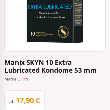
Manix SKYN 10 Extra
Lubricated Kondome 53 mm
Marke:
SKYN
17,90 €
ab