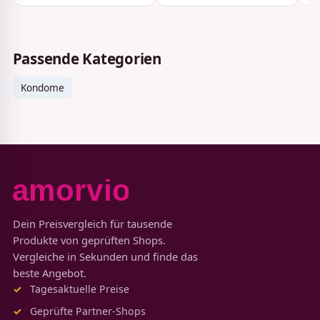
Passende Kategorien
Kondome
Dein Preisvergleich für tausende
Produkte von geprüften Shops.
Vergleiche in Sekunden und finde das
beste Angebot.
Tagesaktuelle Preise
Geprüfte Partner-Shops