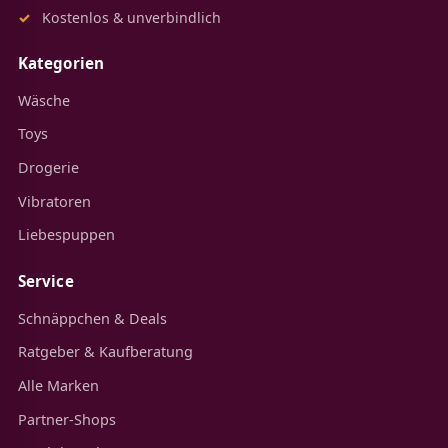
Kostenlos & unverbindlich
Kategorien
Wäsche
Toys
Drogerie
Vibratoren
Liebespuppen
Service
Schnäppchen & Deals
Ratgeber & Kaufberatung
Alle Marken
Partner-Shops