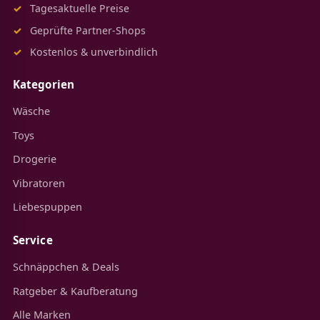
Tagesaktuelle Preise
Geprüfte Partner-Shops
Kostenlos & unverbindlich
Kategorien
Wäsche
Toys
Drogerie
Vibratoren
Liebespuppen
Service
Schnäppchen & Deals
Ratgeber & Kaufberatung
Alle Marken