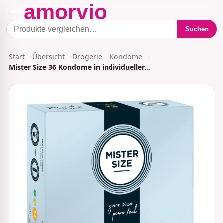
Suchen
Start
Übersicht
Drogerie
Kondome
Mister Size 36 Kondome in individueller…