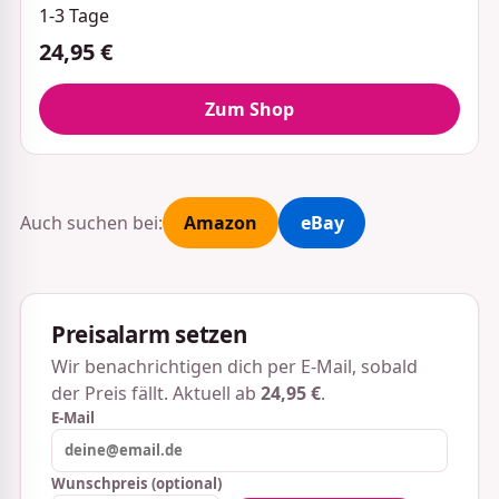
1-3 Tage
24,95 €
Zum Shop
Auch suchen bei:
Amazon
eBay
Preisalarm setzen
Wir benachrichtigen dich per E-Mail, sobald
der Preis fällt. Aktuell ab
24,95 €
.
E-Mail
Wunschpreis (optional)