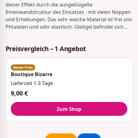
dieser Effekt durch die ausgeklügelte
Innenwandstruktur des Einsatzes - mit vielen Noppen
und Erhebungen. Das sehr weiche Material ist frei von
Phtalaten und sehr elastisch. Gleitgel befindet sich…
Preisvergleich – 1 Angebot
Boutique Bizarre
Lieferzeit 1-3 Tage
9,00 €
Zum Shop