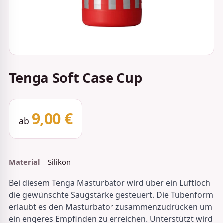
Tenga Soft Case Cup
9,00 €
ab
Material
Silikon
Bei diesem Tenga Masturbator wird über ein Luftloch
die gewünschte Saugstärke gesteuert. Die Tubenform
erlaubt es den Masturbator zusammenzudrücken um
ein engeres Empfinden zu erreichen. Unterstützt wird