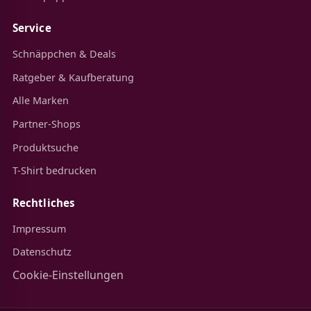
Service
Schnäppchen & Deals
Ratgeber & Kaufberatung
Alle Marken
Partner-Shops
Produktsuche
T-Shirt bedrucken
Rechtliches
Impressum
Datenschutz
Cookie-Einstellungen