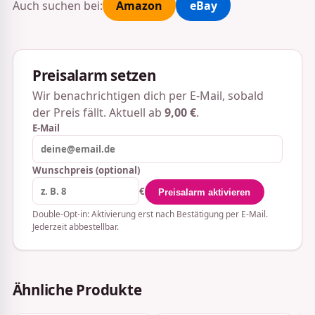
Auch suchen bei:
Amazon
eBay
Preisalarm setzen
Wir benachrichtigen dich per E-Mail, sobald
der Preis fällt. Aktuell ab
9,00 €
.
E-Mail
Wunschpreis (optional)
€
Preisalarm aktivieren
Double-Opt-in: Aktivierung erst nach Bestätigung per E-Mail.
Jederzeit abbestellbar.
Ähnliche Produkte