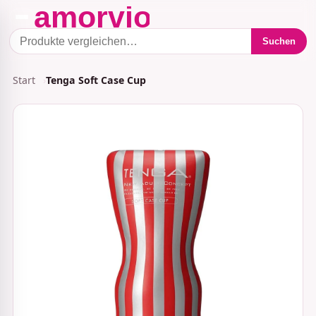
Suchen
Start
Tenga Soft Case Cup