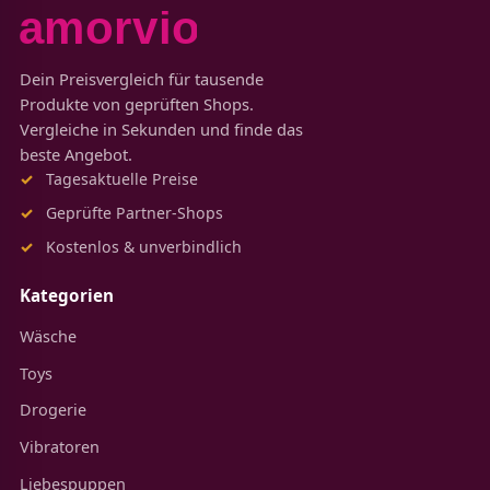
Dein Preisvergleich für tausende
Produkte von geprüften Shops.
Vergleiche in Sekunden und finde das
beste Angebot.
Tagesaktuelle Preise
Geprüfte Partner-Shops
Kostenlos & unverbindlich
Kategorien
Wäsche
Toys
Drogerie
Vibratoren
Liebespuppen