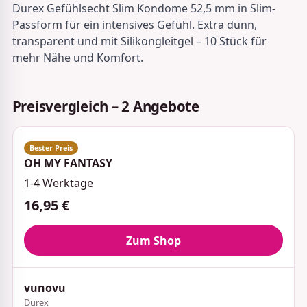
Durex Gefühlsecht Slim Kondome 52,5 mm in Slim-
Passform für ein intensives Gefühl. Extra dünn,
transparent und mit Silikongleitgel – 10 Stück für
mehr Nähe und Komfort.
Preisvergleich – 2 Angebote
OH MY FANTASY
1-4 Werktage
16,95 €
Zum Shop
vunovu
Durex