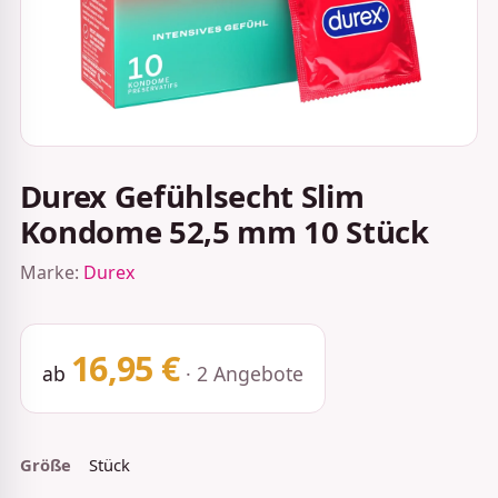
Durex Gefühlsecht Slim
Kondome 52,5 mm 10 Stück
Marke:
Durex
16,95 €
ab
· 2 Angebote
Größe
Stück