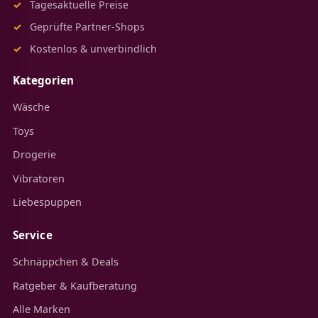
Tagesaktuelle Preise
Geprüfte Partner-Shops
Kostenlos & unverbindlich
Kategorien
Wäsche
Toys
Drogerie
Vibratoren
Liebespuppen
Service
Schnäppchen & Deals
Ratgeber & Kaufberatung
Alle Marken