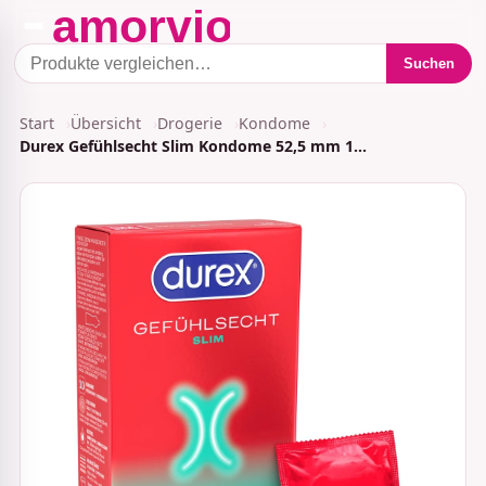
Suchen
Start
Übersicht
Drogerie
Kondome
Durex Gefühlsecht Slim Kondome 52,5 mm 1…