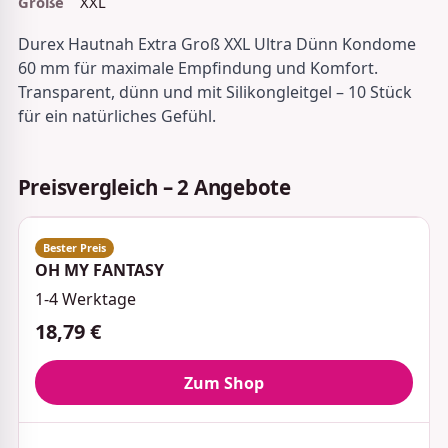
Größe
XXL
Durex Hautnah Extra Groß XXL Ultra Dünn Kondome
60 mm für maximale Empfindung und Komfort.
Transparent, dünn und mit Silikongleitgel – 10 Stück
für ein natürliches Gefühl.
Preisvergleich – 2 Angebote
OH MY FANTASY
1-4 Werktage
18,79 €
Zum Shop