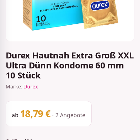
Durex Hautnah Extra Groß XXL
Ultra Dünn Kondome 60 mm
10 Stück
Marke:
Durex
18,79 €
ab
· 2 Angebote