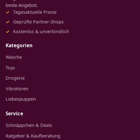
beste Angebot.
Tagesaktuelle Preise
Geprüfte Partner-Shops
Kostenlos & unverbindlich
Kategorien
Wäsche
Toys
Drogerie
Vibratoren
Liebespuppen
Service
Schnäppchen & Deals
Ratgeber & Kaufberatung