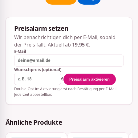
Preisalarm setzen
Wir benachrichtigen dich per E-Mail, sobald
der Preis fällt. Aktuell ab
19,95 €
.
E-Mail
Wunschpreis (optional)
€
Preisalarm aktivieren
Double-Opt-in: Aktivierung erst nach Bestätigung per E-Mail.
Jederzeit abbestellbar.
Ähnliche Produkte