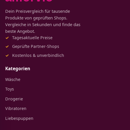
Dein Preisvergleich für tausende
Produkte von geprüften Shops.
Vergleiche in Sekunden und finde das
beste Angebot.
Tagesaktuelle Preise
Geprüfte Partner-Shops
Kostenlos & unverbindlich
Kategorien
Wäsche
Toys
Drogerie
Vibratoren
Liebespuppen