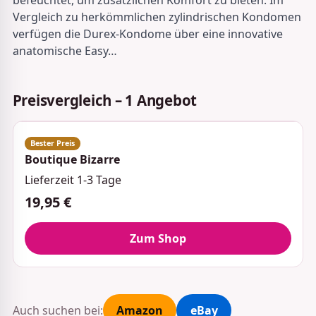
Vergleich zu herkömmlichen zylindrischen Kondomen
verfügen die Durex-Kondome über eine innovative
anatomische Easy…
Preisvergleich – 1 Angebot
Boutique Bizarre
Lieferzeit 1-3 Tage
19,95 €
Zum Shop
Auch suchen bei:
Amazon
eBay