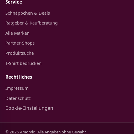
Service
Schnäppchen & Deals
Ratgeber & Kaufberatung
Alle Marken
Partner-Shops
Produktsuche
T-Shirt bedrucken
Rechtliches
Impressum
Datenschutz
Cookie-Einstellungen
© 2026 Amorvio. Alle Angaben ohne Gewähr.