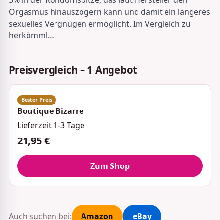
Orgasmus hinauszögern kann und damit ein längeres
sexuelles Vergnügen ermöglicht. Im Vergleich zu
herkömml…
Preisvergleich – 1 Angebot
Boutique Bizarre
Lieferzeit 1-3 Tage
21,95 €
Zum Shop
Auch suchen bei:
Amazon
eBay