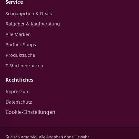
Service
Schnäppchen & Deals
Ratgeber & Kaufberatung
Alle Marken
Partner-Shops
Produktsuche
T-Shirt bedrucken
Rechtliches
Impressum
Datenschutz
Cookie-Einstellungen
© 2026 Amorvio. Alle Angaben ohne Gewähr.