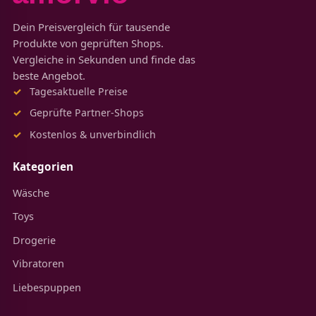
Dein Preisvergleich für tausende
Produkte von geprüften Shops.
Vergleiche in Sekunden und finde das
beste Angebot.
Tagesaktuelle Preise
Geprüfte Partner-Shops
Kostenlos & unverbindlich
Kategorien
Wäsche
Toys
Drogerie
Vibratoren
Liebespuppen