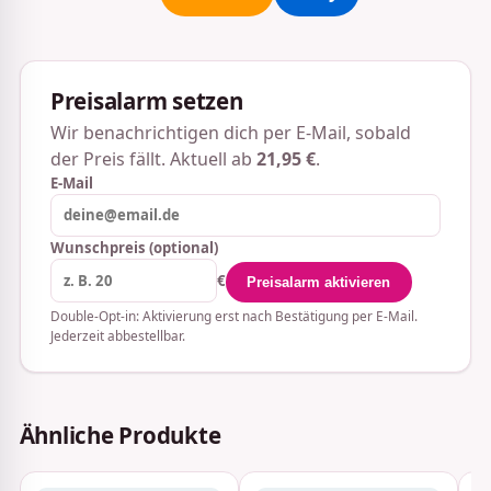
Preisalarm setzen
Wir benachrichtigen dich per E-Mail, sobald
der Preis fällt. Aktuell ab
21,95 €
.
E-Mail
Wunschpreis (optional)
€
Preisalarm aktivieren
Double-Opt-in: Aktivierung erst nach Bestätigung per E-Mail.
Jederzeit abbestellbar.
Ähnliche Produkte