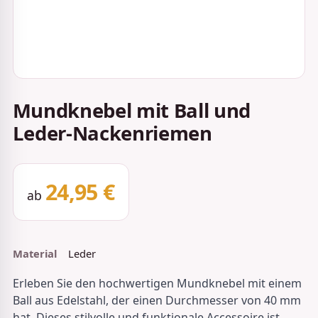
Mundknebel mit Ball und
Leder-Nackenriemen
24,95 €
ab
Material
Leder
Erleben Sie den hochwertigen Mundknebel mit einem
Ball aus Edelstahl, der einen Durchmesser von 40 mm
hat. Dieses stilvolle und funktionale Accessoire ist