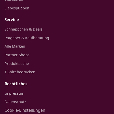
Liebespuppen
Service
Schnäppchen & Deals
Ratgeber & Kaufberatung
Alle Marken
Partner-Shops
Produktsuche
T-Shirt bedrucken
Rechtliches
Impressum
Datenschutz
Cookie-Einstellungen