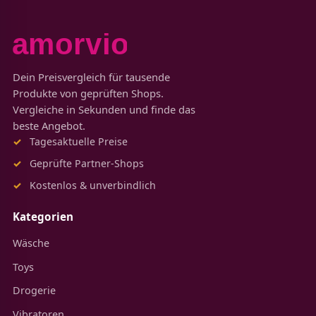
Dein Preisvergleich für tausende
Produkte von geprüften Shops.
Vergleiche in Sekunden und finde das
beste Angebot.
Tagesaktuelle Preise
Geprüfte Partner-Shops
Kostenlos & unverbindlich
Kategorien
Wäsche
Toys
Drogerie
Vibratoren