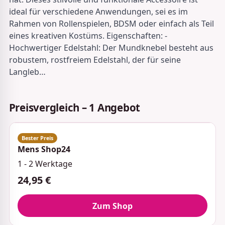
ideal für verschiedene Anwendungen, sei es im
Rahmen von Rollenspielen, BDSM oder einfach als Teil
eines kreativen Kostüms. Eigenschaften: -
Hochwertiger Edelstahl: Der Mundknebel besteht aus
robustem, rostfreiem Edelstahl, der für seine
Langleb…
Preisvergleich – 1 Angebot
Mens Shop24
1 - 2 Werktage
24,95 €
Zum Shop