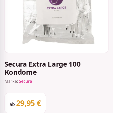
Secura Extra Large 100
Kondome
Marke:
Secura
29,95 €
ab