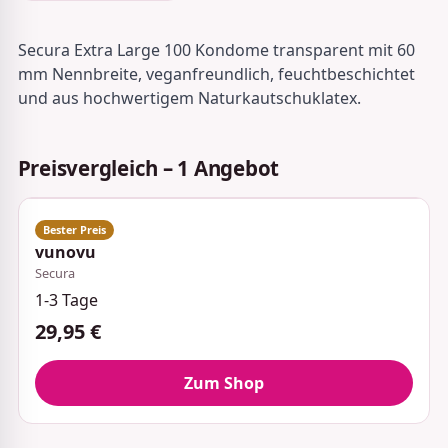
Secura Extra Large 100 Kondome transparent mit 60
mm Nennbreite, veganfreundlich, feuchtbeschichtet
und aus hochwertigem Naturkautschuklatex.
Preisvergleich – 1 Angebot
vunovu
Secura
1-3 Tage
29,95 €
Zum Shop