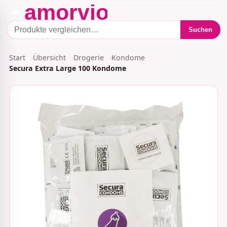
Suchen
Start
Übersicht
Drogerie
Kondome
Secura Extra Large 100 Kondome