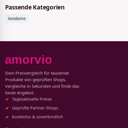
Passende Kategorien
Kondome
Dein Preisvergleich für tausende
Produkte von geprüften Shops.
Vergleiche in Sekunden und finde das
beste Angebot.
Tagesaktuelle Preise
Geprüfte Partner-Shops
Kostenlos & unverbindlich