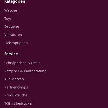
Kategorien
Wäsche
Toys
Drogerie
Vibratoren
Liebespuppen
Service
Schnäppchen & Deals
Ratgeber & Kaufberatung
Alle Marken
Partner-Shops
Produktsuche
T-Shirt bedrucken