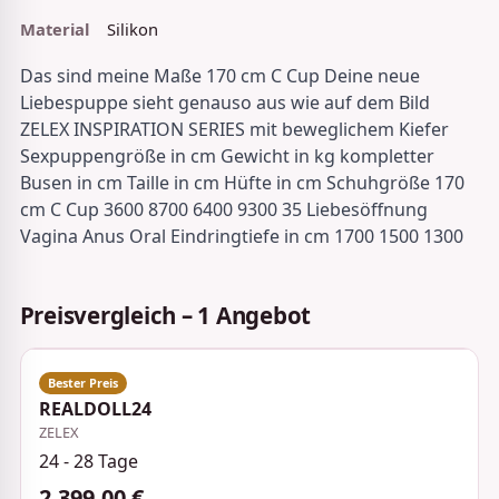
Material
Silikon
Das sind meine Maße 170 cm C Cup Deine neue
Liebespuppe sieht genauso aus wie auf dem Bild
ZELEX INSPIRATION SERIES mit beweglichem Kiefer
Sexpuppengröße in cm Gewicht in kg kompletter
Busen in cm Taille in cm Hüfte in cm Schuhgröße 170
cm C Cup 3600 8700 6400 9300 35 Liebesöffnung
Vagina Anus Oral Eindringtiefe in cm 1700 1500 1300
Preisvergleich – 1 Angebot
REALDOLL24
ZELEX
24 - 28 Tage
2.399,00 €