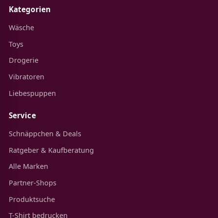
Kategorien
Wäsche
Toys
Drogerie
Vibratoren
Liebespuppen
Service
Schnäppchen & Deals
Ratgeber & Kaufberatung
Alle Marken
Partner-Shops
Produktsuche
T-Shirt bedrucken