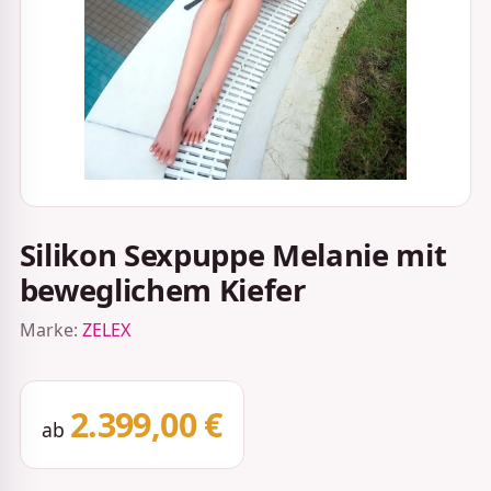
Silikon Sexpuppe Melanie mit
beweglichem Kiefer
Marke:
ZELEX
2.399,00 €
ab