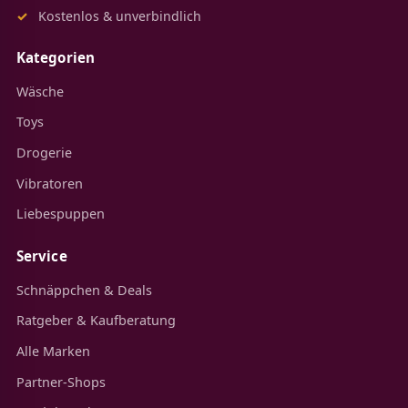
Kostenlos & unverbindlich
Kategorien
Wäsche
Toys
Drogerie
Vibratoren
Liebespuppen
Service
Schnäppchen & Deals
Ratgeber & Kaufberatung
Alle Marken
Partner-Shops