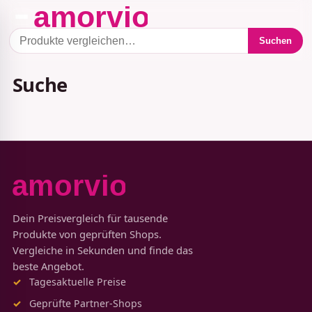
Suchen
Suche
Dein Preisvergleich für tausende
Produkte von geprüften Shops.
Vergleiche in Sekunden und finde das
beste Angebot.
Tagesaktuelle Preise
Geprüfte Partner-Shops