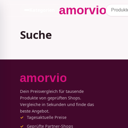
Kategorien
Suche
Dein Preisvergleich für tausende
Produkte von geprüften Shops.
Vergleiche in Sekunden und finde das
beste Angebot.
Tagesaktuelle Preise
Geprüfte Partner-Shops