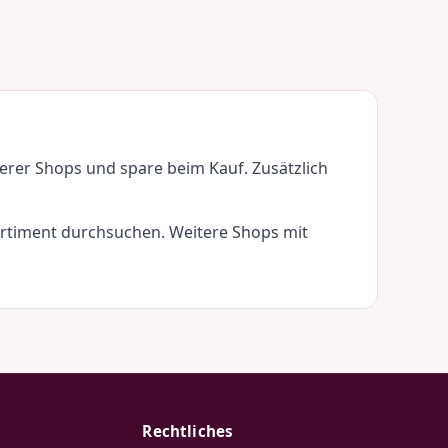
rerer Shops und spare beim Kauf. Zusätzlich
Sortiment durchsuchen. Weitere Shops mit
Rechtliches