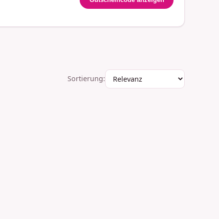
Sortierung: