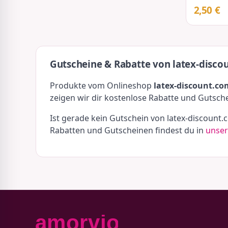
2,50 €
Gutscheine & Rabatte von latex-disco
Produkte vom Onlineshop
latex-discount.co
zeigen wir dir kostenlose Rabatte und Gutsch
Ist gerade kein Gutschein von latex-discount
Rabatten und Gutscheinen findest du in
unser