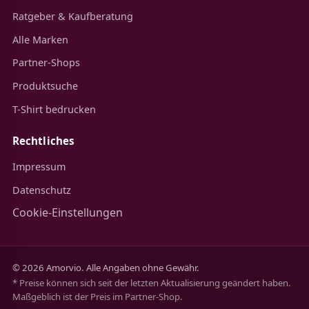
Ratgeber & Kaufberatung
Alle Marken
Partner-Shops
Produktsuche
T-Shirt bedrucken
Rechtliches
Impressum
Datenschutz
Cookie-Einstellungen
© 2026 Amorvio. Alle Angaben ohne Gewähr.
* Preise können sich seit der letzten Aktualisierung geändert haben.
Maßgeblich ist der Preis im Partner-Shop.