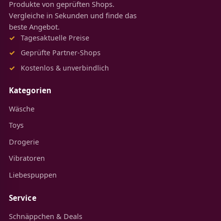
Produkte von geprüften Shops.
Vergleiche in Sekunden und finde das
beste Angebot.
Tagesaktuelle Preise
Geprüfte Partner-Shops
Kostenlos & unverbindlich
Kategorien
Wäsche
Toys
Drogerie
Vibratoren
Liebespuppen
Service
Schnäppchen & Deals