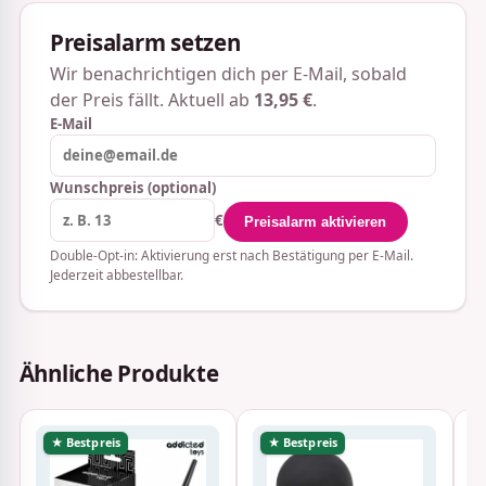
Preisalarm setzen
Wir benachrichtigen dich per E-Mail, sobald
der Preis fällt. Aktuell ab
13,95 €
.
E-Mail
Wunschpreis (optional)
€
Preisalarm aktivieren
Double-Opt-in: Aktivierung erst nach Bestätigung per E-Mail.
Jederzeit abbestellbar.
Ähnliche Produkte
★ Bestpreis
★ Bestpreis