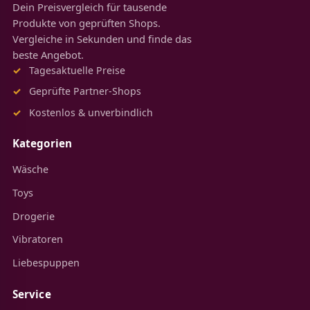
Dein Preisvergleich für tausende
Produkte von geprüften Shops.
Vergleiche in Sekunden und finde das
beste Angebot.
Tagesaktuelle Preise
Geprüfte Partner-Shops
Kostenlos & unverbindlich
Kategorien
Wäsche
Toys
Drogerie
Vibratoren
Liebespuppen
Service