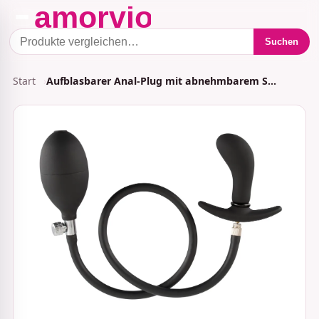
Suchen
Start
Aufblasbarer Anal-Plug mit abnehmbarem S…