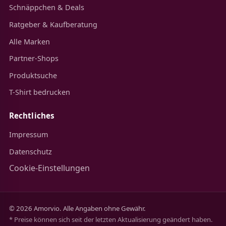
Schnäppchen & Deals
Ratgeber & Kaufberatung
Alle Marken
Partner-Shops
Produktsuche
T-Shirt bedrucken
Rechtliches
Impressum
Datenschutz
Cookie-Einstellungen
© 2026 Amorvio. Alle Angaben ohne Gewähr.
* Preise können sich seit der letzten Aktualisierung geändert haben.