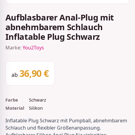
Aufblasbarer Anal-Plug mit
abnehmbarem Schlauch
Inflatable Plug Schwarz
Marke:
You2Toys
36,90 €
ab
Farbe
Schwarz
Material
Silikon
Inflatable Plug Schwarz mit Pumpball, abnehmbarem
Schlauch und flexibler Größenanpassung.