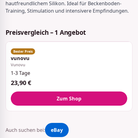
hautfreundlichem Silikon. Ideal für Beckenboden-
Training, Stimulation und intensivere Empfindungen.
Preisvergleich – 1 Angebot
vunovu
Vunovu
1-3 Tage
23,90 €
Zum Shop
Auch suchen bei:
eBay