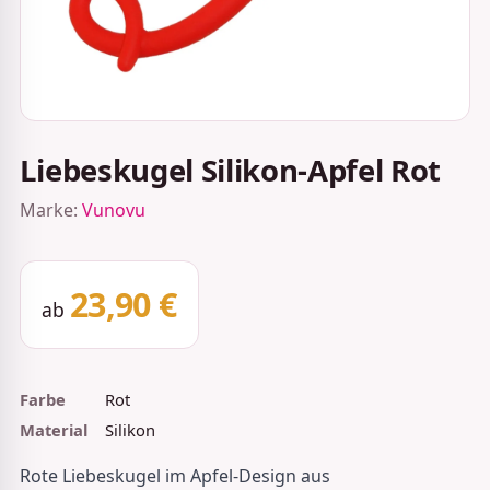
Liebeskugel Silikon-Apfel Rot
Marke:
Vunovu
23,90 €
ab
Farbe
Rot
Material
Silikon
Rote Liebeskugel im Apfel-Design aus