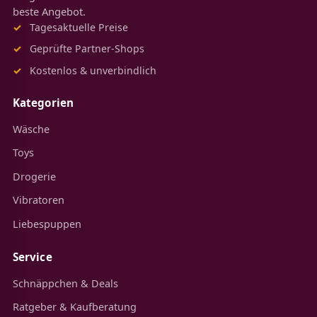
beste Angebot.
Tagesaktuelle Preise
Geprüfte Partner-Shops
Kostenlos & unverbindlich
Kategorien
Wäsche
Toys
Drogerie
Vibratoren
Liebespuppen
Service
Schnäppchen & Deals
Ratgeber & Kaufberatung