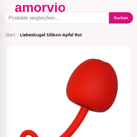
Suchen
Start
Liebeskugel Silikon-Apfel Rot