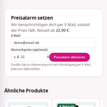
Preisalarm setzen
Wir benachrichtigen dich per E-Mail, sobald
der Preis fällt. Aktuell ab
23,90 €
.
E-Mail
Wunschpreis (optional)
€
Preisalarm aktivieren
Double-Opt-in: Aktivierung erst nach Bestätigung per E-Mail.
Jederzeit abbestellbar.
Ähnliche Produkte
★ Bestpreis