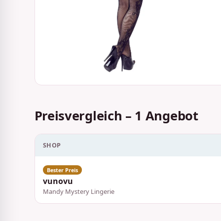
Preisvergleich – 1 Angebot
SHOP
vunovu
Mandy Mystery Lingerie