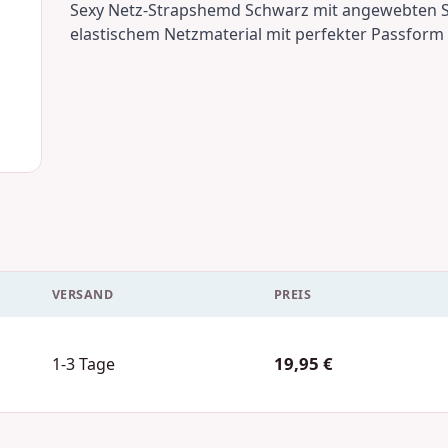
Sexy Netz-Strapshemd Schwarz mit angewebten S
elastischem Netzmaterial mit perfekter Passform
VERSAND
PREIS
19,95 €
1-3 Tage