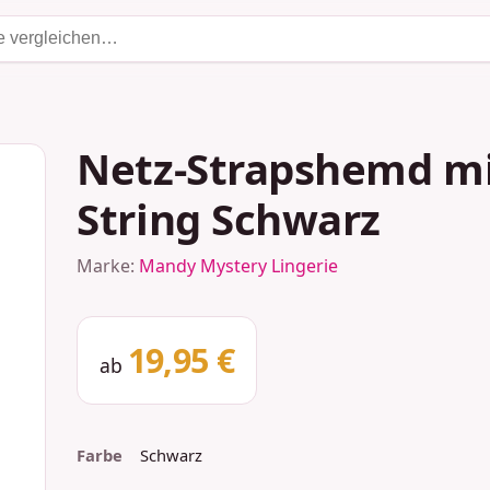
Netz-Strapshemd mi
String Schwarz
Marke:
Mandy Mystery Lingerie
19,95 €
ab
Farbe
Schwarz