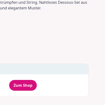
trümpfen und String. Nahtloses Dessous-Set aus
 und elegantem Muster.
Zum Shop