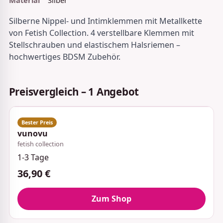
Silberne Nippel- und Intimklemmen mit Metallkette
von Fetish Collection. 4 verstellbare Klemmen mit
Stellschrauben und elastischem Halsriemen –
hochwertiges BDSM Zubehör.
Preisvergleich – 1 Angebot
vunovu
fetish collection
1-3 Tage
36,90 €
Zum Shop