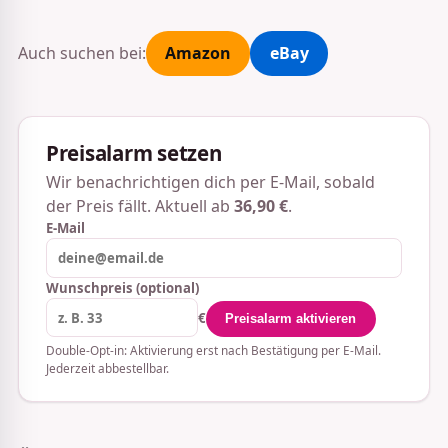
Auch suchen bei:
Amazon
eBay
Preisalarm setzen
Wir benachrichtigen dich per E-Mail, sobald
der Preis fällt. Aktuell ab
36,90 €
.
E-Mail
Wunschpreis (optional)
€
Preisalarm aktivieren
Double-Opt-in: Aktivierung erst nach Bestätigung per E-Mail.
Jederzeit abbestellbar.