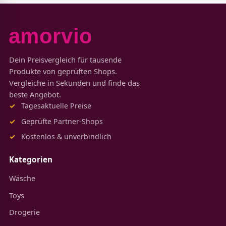
Dein Preisvergleich für tausende
Produkte von geprüften Shops.
Vergleiche in Sekunden und finde das
beste Angebot.
Tagesaktuelle Preise
Geprüfte Partner-Shops
Kostenlos & unverbindlich
Kategorien
Wäsche
Toys
Drogerie