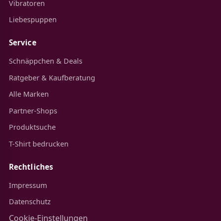
Vibratoren
Liebespuppen
Service
Schnäppchen & Deals
Ratgeber & Kaufberatung
Alle Marken
Partner-Shops
Produktsuche
T-Shirt bedrucken
Rechtliches
Impressum
Datenschutz
Cookie-Einstellungen