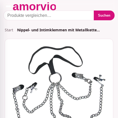
Suchen
Start
Nippel- und Intimklemmen mit Metallkette…