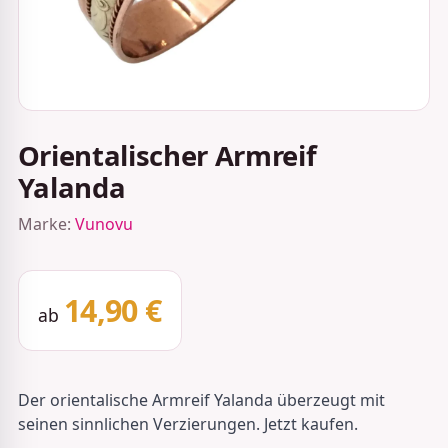
Orientalischer Armreif
Yalanda
Marke:
Vunovu
14,90 €
ab
Der orientalische Armreif Yalanda überzeugt mit
seinen sinnlichen Verzierungen. Jetzt kaufen.