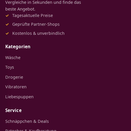
Vergleiche in Sekunden und finde das
beste Angebot.
Tagesaktuelle Preise
Geprüfte Partner-Shops
Kostenlos & unverbindlich
Kategorien
Wäsche
Toys
Drogerie
Vibratoren
Liebespuppen
Service
Schnäppchen & Deals
Ratgeber & Kaufberatung