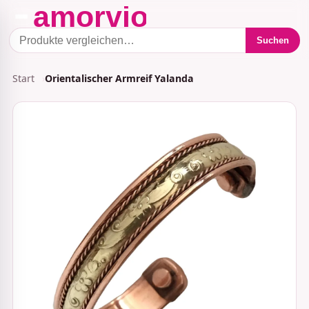
Suchen
Start
Orientalischer Armreif Yalanda