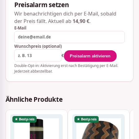
Preisalarm setzen
Wir benachrichtigen dich per E-Mail, sobald
der Preis fällt. Aktuell ab
14,90 €
.
E-Mail
Wunschpreis (optional)
€
Preisalarm aktivieren
Double-Opt-in: Aktivierung erst nach Bestätigung per E-Mail.
Jederzeit abbestellbar.
Ähnliche Produkte
★ Bestpreis
★ Bestpreis