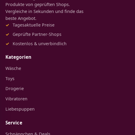
Produkte von geprüften Shops.
Vergleiche in Sekunden und finde das
beste Angebot.
Tagesaktuelle Preise
Geprüfte Partner-Shops
Kostenlos & unverbindlich
Kategorien
Wäsche
Toys
Drogerie
Vibratoren
Liebespuppen
Service
Schnäppchen & Deals