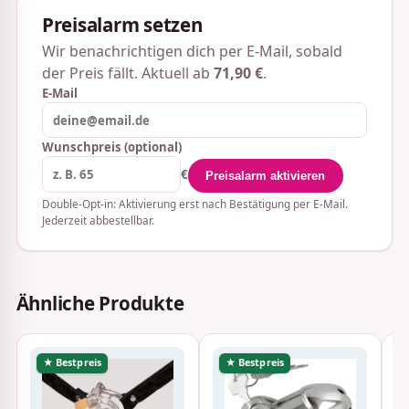
Preisalarm setzen
Wir benachrichtigen dich per E-Mail, sobald
der Preis fällt. Aktuell ab
71,90 €
.
E-Mail
Wunschpreis (optional)
€
Preisalarm aktivieren
Double-Opt-in: Aktivierung erst nach Bestätigung per E-Mail.
Jederzeit abbestellbar.
Ähnliche Produkte
★ Bestpreis
★ Bestpreis