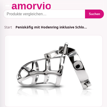
Suchen
Start
Peniskäfig mit Hodenring inklusive Schlo…