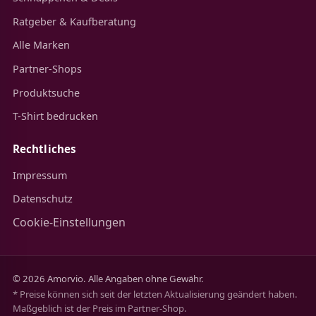
Ratgeber & Kaufberatung
Alle Marken
Partner-Shops
Produktsuche
T-Shirt bedrucken
Rechtliches
Impressum
Datenschutz
Cookie-Einstellungen
© 2026 Amorvio. Alle Angaben ohne Gewähr.
* Preise können sich seit der letzten Aktualisierung geändert haben.
Maßgeblich ist der Preis im Partner-Shop.