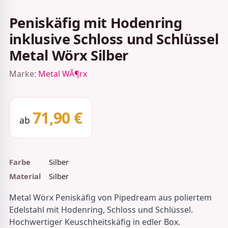
Peniskäfig mit Hodenring
inklusive Schloss und Schlüssel
Metal Wörx Silber
Marke:
Metal WÃ¶rx
71,90 €
ab
Farbe
Silber
Material
Silber
Metal Wörx Peniskäfig von Pipedream aus poliertem
Edelstahl mit Hodenring, Schloss und Schlüssel.
Hochwertiger Keuschheitskäfig in edler Box.