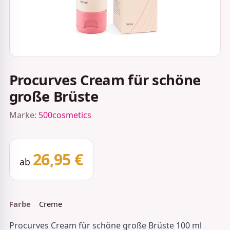
Procurves Cream für schöne
große Brüste
Marke:
500cosmetics
26,95 €
ab
Farbe
Creme
Procurves Cream für schöne große Brüste 100 ml