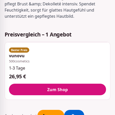
pflegt Brust &amp; Dekolleté intensiv. Spendet
Feuchtigkeit, sorgt für glattes Hautgefühl und
unterstützt ein gepflegtes Hautbild.
Preisvergleich – 1 Angebot
vunovu
500cosmetics
1-3 Tage
26,95 €
Zum Shop