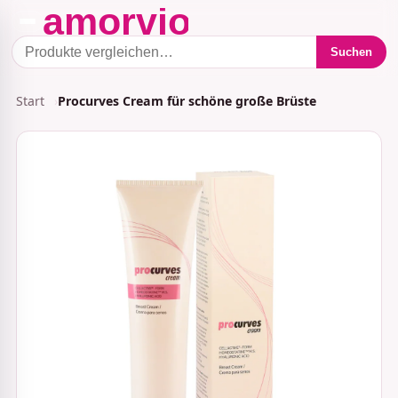
Suchen
Start
Procurves Cream für schöne große Brüste