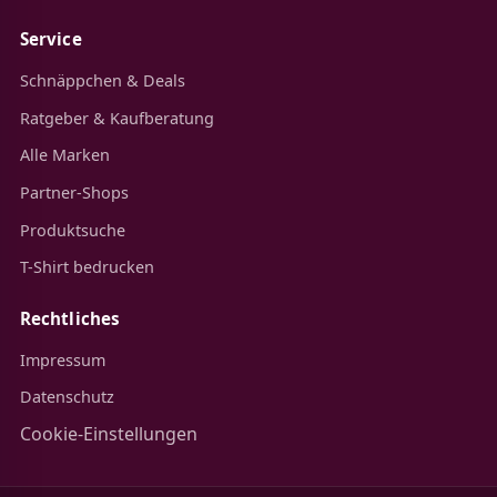
Service
Schnäppchen & Deals
Ratgeber & Kaufberatung
Alle Marken
Partner-Shops
Produktsuche
T-Shirt bedrucken
Rechtliches
Impressum
Datenschutz
Cookie-Einstellungen