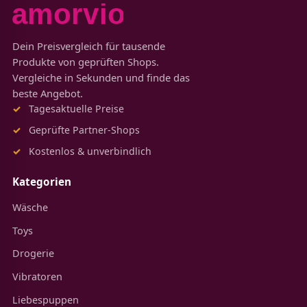
Dein Preisvergleich für tausende
Produkte von geprüften Shops.
Vergleiche in Sekunden und finde das
beste Angebot.
Tagesaktuelle Preise
Geprüfte Partner-Shops
Kostenlos & unverbindlich
Kategorien
Wäsche
Toys
Drogerie
Vibratoren
Liebespuppen