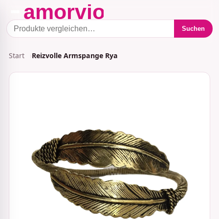
Suchen
Start
Reizvolle Armspange Rya