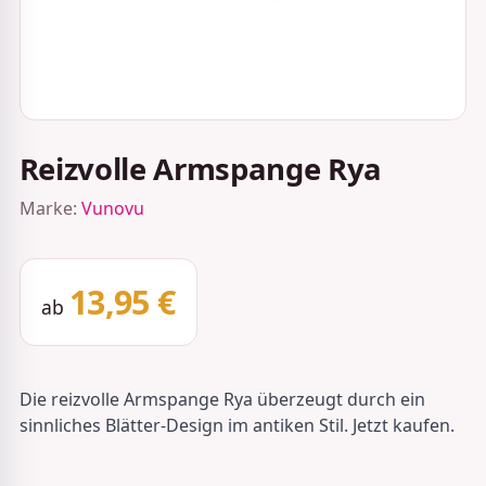
Reizvolle Armspange Rya
Marke:
Vunovu
13,95 €
ab
Die reizvolle Armspange Rya überzeugt durch ein
sinnliches Blätter-Design im antiken Stil. Jetzt kaufen.