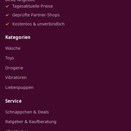
Tagesaktuelle Preise
Geprüfte Partner-Shops
Kostenlos & unverbindlich
Kategorien
Wäsche
Toys
Drogerie
Vibratoren
Liebespuppen
Service
Schnäppchen & Deals
Ratgeber & Kaufberatung