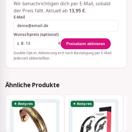
Wir benachrichtigen dich per E-Mail, sobald
der Preis fällt. Aktuell ab
13,95 €
.
E-Mail
Wunschpreis (optional)
€
Preisalarm aktivieren
Double-Opt-in: Aktivierung erst nach Bestätigung per E-Mail.
Jederzeit abbestellbar.
Ähnliche Produkte
★ Bestpreis
★ Bestpreis