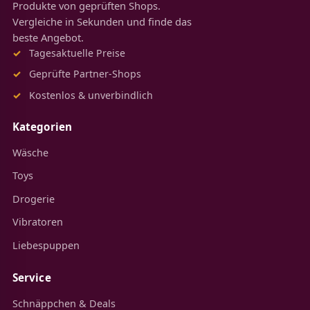
Produkte von geprüften Shops.
Vergleiche in Sekunden und finde das
beste Angebot.
Tagesaktuelle Preise
Geprüfte Partner-Shops
Kostenlos & unverbindlich
Kategorien
Wäsche
Toys
Drogerie
Vibratoren
Liebespuppen
Service
Schnäppchen & Deals