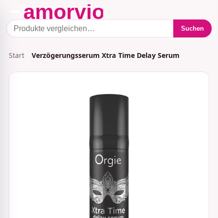
Suchen
Start
Verzögerungsserum Xtra Time Delay Serum