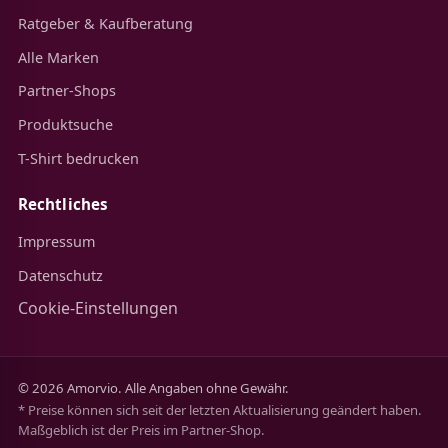
Ratgeber & Kaufberatung
Alle Marken
Partner-Shops
Produktsuche
T-Shirt bedrucken
Rechtliches
Impressum
Datenschutz
Cookie-Einstellungen
© 2026 Amorvio. Alle Angaben ohne Gewähr.
* Preise können sich seit der letzten Aktualisierung geändert haben.
Maßgeblich ist der Preis im Partner-Shop.