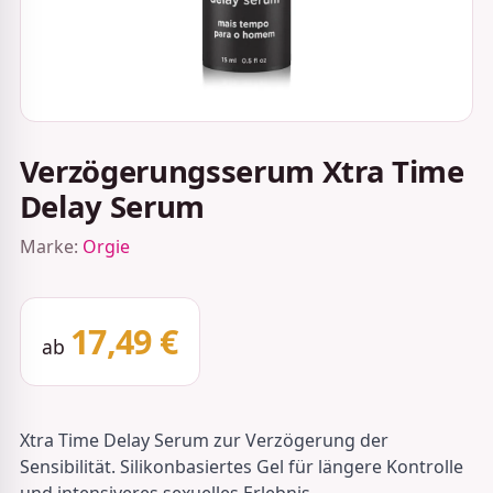
Verzögerungsserum Xtra Time
Delay Serum
Marke:
Orgie
17,49 €
ab
Xtra Time Delay Serum zur Verzögerung der
Sensibilität. Silikonbasiertes Gel für längere Kontrolle
und intensiveres sexuelles Erlebnis.