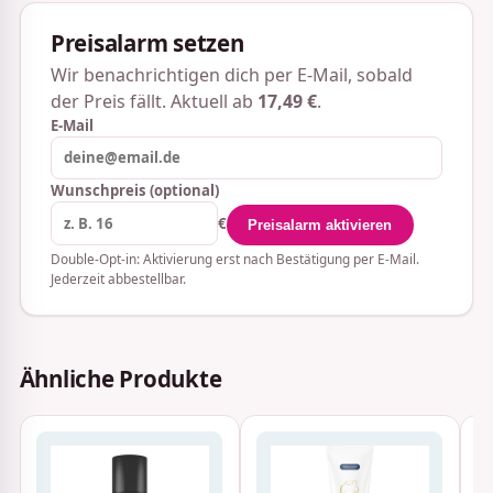
Preisalarm setzen
Wir benachrichtigen dich per E-Mail, sobald
der Preis fällt. Aktuell ab
17,49 €
.
E-Mail
Wunschpreis (optional)
€
Preisalarm aktivieren
Double-Opt-in: Aktivierung erst nach Bestätigung per E-Mail.
Jederzeit abbestellbar.
Ähnliche Produkte