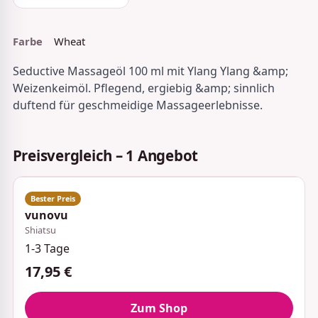
Farbe
Wheat
Seductive Massageöl 100 ml mit Ylang Ylang &amp;
Weizenkeimöl. Pflegend, ergiebig &amp; sinnlich
duftend für geschmeidige Massageerlebnisse.
Preisvergleich – 1 Angebot
vunovu
Shiatsu
1-3 Tage
17,95 €
Zum Shop