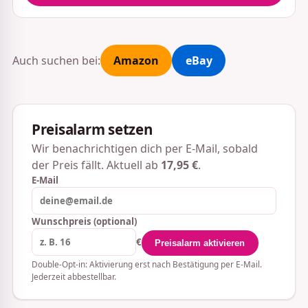
Auch suchen bei:
Amazon
eBay
Preisalarm setzen
Wir benachrichtigen dich per E-Mail, sobald
der Preis fällt. Aktuell ab
17,95 €
.
E-Mail
Wunschpreis (optional)
€
Preisalarm aktivieren
Double-Opt-in: Aktivierung erst nach Bestätigung per E-Mail.
Jederzeit abbestellbar.