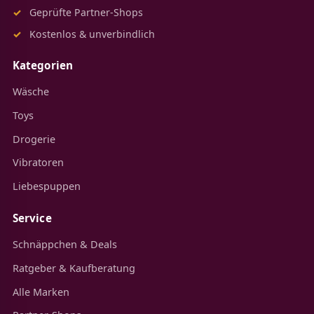
Geprüfte Partner-Shops
Kostenlos & unverbindlich
Kategorien
Wäsche
Toys
Drogerie
Vibratoren
Liebespuppen
Service
Schnäppchen & Deals
Ratgeber & Kaufberatung
Alle Marken