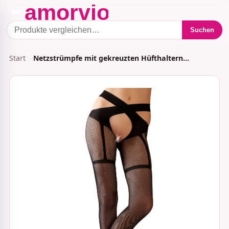
Suchen
Start
Netzstrümpfe mit gekreuzten Hüfthaltern…