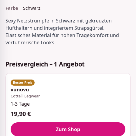
Farbe
Schwarz
Sexy Netzstrümpfe in Schwarz mit gekreuzten
Hüfthaltern und integriertem Strapsgürtel.
Elastisches Material für hohen Tragekomfort und
verführerische Looks.
Preisvergleich – 1 Angebot
vunovu
Cottelli Legwear
1-3 Tage
19,90 €
Zum Shop