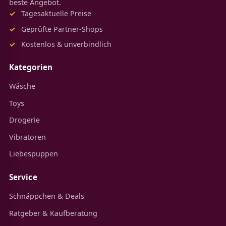
beste Angebot.
Tagesaktuelle Preise
Geprüfte Partner-Shops
Kostenlos & unverbindlich
Kategorien
Wäsche
Toys
Drogerie
Vibratoren
Liebespuppen
Service
Schnäppchen & Deals
Ratgeber & Kaufberatung