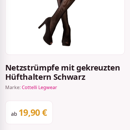
Netzstrümpfe mit gekreuzten
Hüfthaltern Schwarz
Marke:
Cottelli Legwear
19,90 €
ab