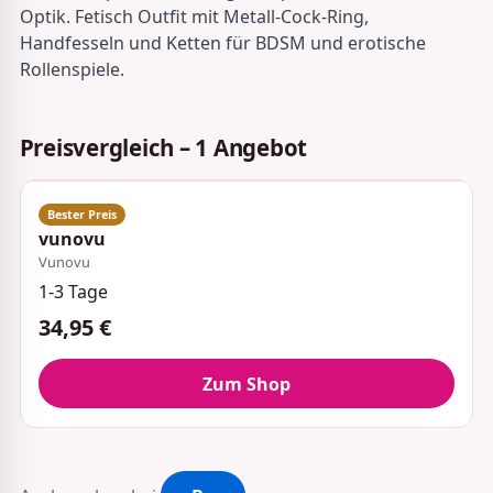
Optik. Fetisch Outfit mit Metall-Cock-Ring,
Handfesseln und Ketten für BDSM und erotische
Rollenspiele.
Preisvergleich – 1 Angebot
vunovu
Vunovu
1-3 Tage
34,95 €
Zum Shop