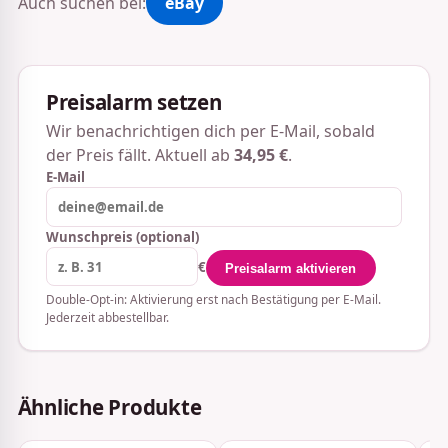
Auch suchen bei:
eBay
Preisalarm setzen
Wir benachrichtigen dich per E-Mail, sobald
der Preis fällt. Aktuell ab
34,95 €
.
E-Mail
Wunschpreis (optional)
€
Preisalarm aktivieren
Double-Opt-in: Aktivierung erst nach Bestätigung per E-Mail.
Jederzeit abbestellbar.
Ähnliche Produkte