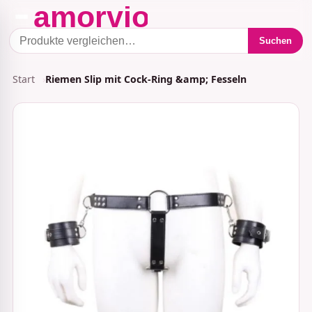
Suchen
Start
Riemen Slip mit Cock-Ring &amp; Fesseln