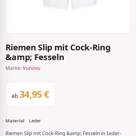
Riemen Slip mit Cock-Ring
&amp; Fesseln
Marke:
Vunovu
34,95 €
ab
Material
Leder
Riemen Slip mit Cock-Ring &amp; Fesseln in Leder-