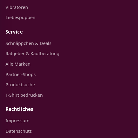
Vibratoren
Liebespuppen
Service
Schnäppchen & Deals
Ratgeber & Kaufberatung
Alle Marken
Partner-Shops
Produktsuche
T-Shirt bedrucken
Rechtliches
Impressum
Datenschutz