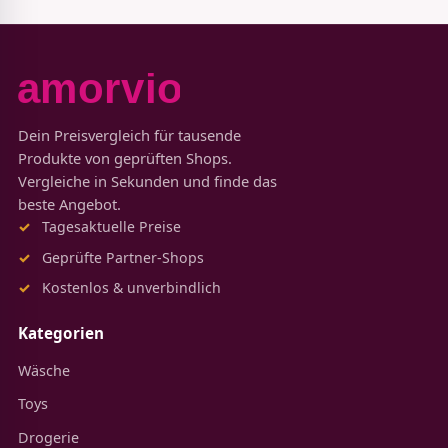
Dein Preisvergleich für tausende
Produkte von geprüften Shops.
Vergleiche in Sekunden und finde das
beste Angebot.
Tagesaktuelle Preise
Geprüfte Partner-Shops
Kostenlos & unverbindlich
Kategorien
Wäsche
Toys
Drogerie