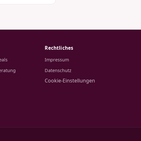
Rechtliches
eals
Impressum
eratung
Datenschutz
Cookie-Einstellungen