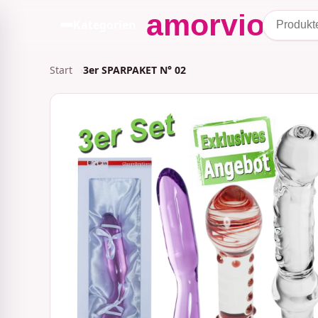
Kategorien
Start
3er SPARPAKET N° 02