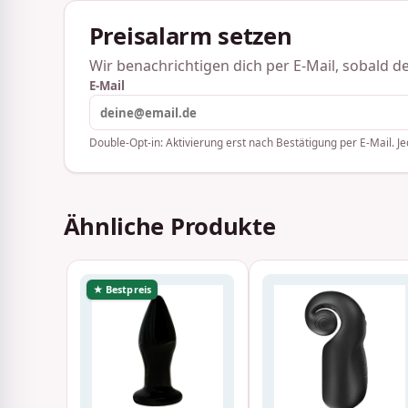
Preisalarm setzen
Wir benachrichtigen dich per E-Mail, sobald der
E-Mail
Double-Opt-in: Aktivierung erst nach Bestätigung per E-Mail. Je
Ähnliche Produkte
★ Bestpreis