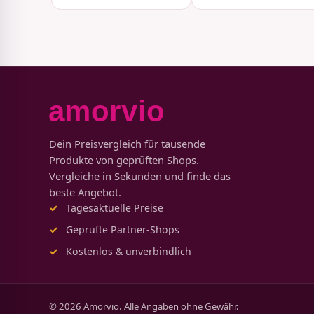
Dein Preisvergleich für tausende
Produkte von geprüften Shops.
Vergleiche in Sekunden und finde das
beste Angebot.
Tagesaktuelle Preise
Geprüfte Partner-Shops
Kostenlos & unverbindlich
© 2026 Amorvio. Alle Angaben ohne Gewähr.