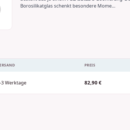
Borosilikatglas schenkt besondere Mome…
ERSAND
PREIS
82,90 €
-3 Werktage