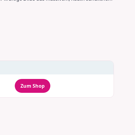
Zum Shop