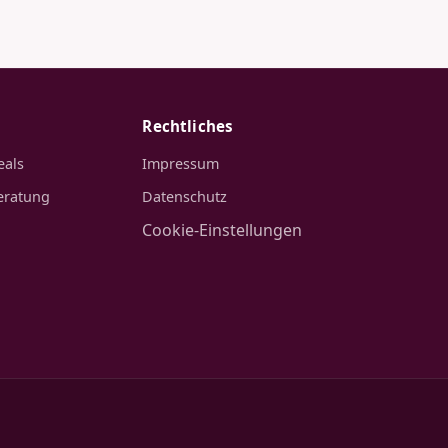
Rechtliches
eals
Impressum
eratung
Datenschutz
Cookie-Einstellungen