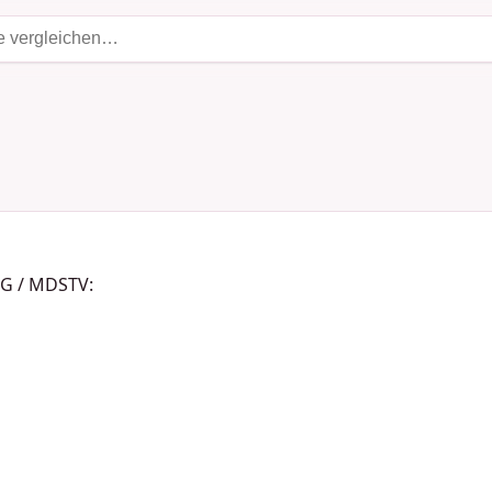
DG / MDSTV: