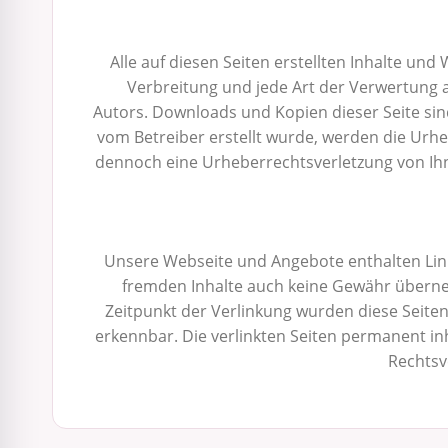
Alle auf diesen Seiten erstellten Inhalte un
Verbreitung und jede Art der Verwertung 
Autors. Downloads und Kopien dieser Seite sind 
vom Betreiber erstellt wurde, werden die Urhe
dennoch eine Urheberrechtsverletzung von Ihn
Unsere Webseite und Angebote enthalten Links
fremden Inhalte auch keine Gewähr übernehm
Zeitpunkt der Verlinkung wurden diese Seiten
erkennbar. Die verlinkten Seiten permanent inh
Rechtsv