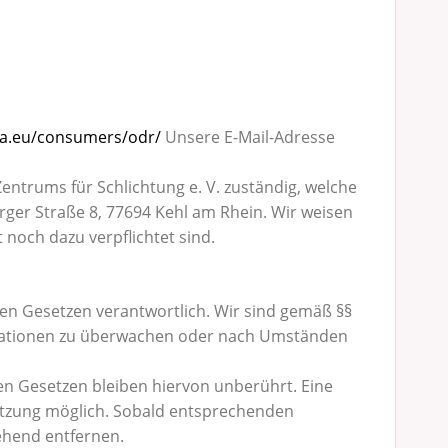
pa.eu/consumers/odr/
Unsere E-Mail-Adresse
entrums für Schlichtung e. V. zuständig, welche
rger Straße 8, 77694 Kehl am Rhein. Wir weisen
 noch dazu verpflichtet sind.
nen Gesetzen verantwortlich. Wir sind gemäß §§
formationen zu überwachen oder nach Umständen
n Gesetzen bleiben hiervon unberührt. Eine
letzung möglich. Sobald entsprechenden
ehend entfernen.