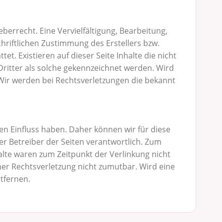
berrecht. Eine Vervielfältigung, Bearbeitung,
riftlichen Zustimmung des Erstellers bzw.
t. Existieren auf dieser Seite Inhalte die nicht
Dritter als solche gekennzeichnet werden. Wird
Wir werden bei Rechtsverletzungen die bekannt
en Einfluss haben. Daher können wir für diese
er Betreiber der Seiten verantwortlich. Zum
alte waren zum Zeitpunkt der Verlinkung nicht
iner Rechtsverletzung nicht zumutbar. Wird eine
tfernen.