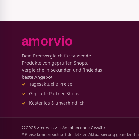
Dein Preisvergleich für tausende
Produkte von geprüften Shops.
Vergleiche in Sekunden und finde das
beste Angebot.
Tagesaktuelle Preise
Geprüfte Partner-Shops
Kostenlos & unverbindlich
© 2026 Amorvio. Alle Angaben ohne Gewähr.
* Preise können sich seit der letzten Aktualisierung geändert h