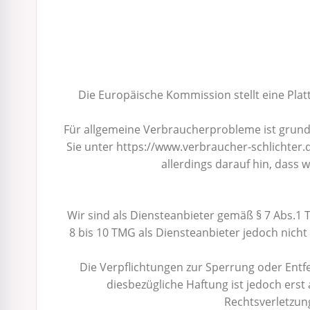
Die Europäische Kommission stellt eine Platt
Für allgemeine Verbraucherprobleme ist grundsä
Sie unter https://www.verbraucher-schlichter.
allerdings darauf hin, dass 
Wir sind als Diensteanbieter gemäß § 7 Abs.1 
8 bis 10 TMG als Diensteanbieter jedoch nich
Die Verpflichtungen zur Sperrung oder Ent
diesbezügliche Haftung ist jedoch ers
Rechtsverletzun