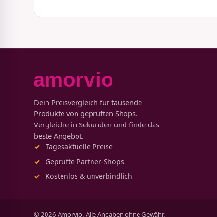
Dein Preisvergleich für tausende
Produkte von geprüften Shops.
Vergleiche in Sekunden und finde das
beste Angebot.
Tagesaktuelle Preise
Geprüfte Partner-Shops
Kostenlos & unverbindlich
© 2026 Amorvio. Alle Angaben ohne Gewähr.