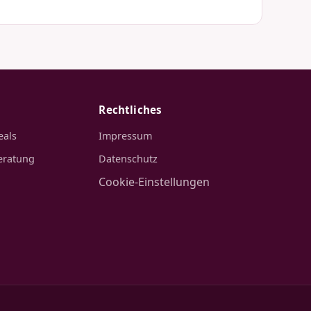
Rechtliches
eals
Impressum
eratung
Datenschutz
Cookie-Einstellungen