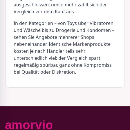
ausgeschlossen; umso mehr zahlt sich der
Vergleich vor dem Kauf aus.
In den Kategorien – von Toys über Vibratoren
und Wäsche bis zu Drogerie und Kondomen –
sehen Sie Angebote mehrerer Shops
nebeneinander. Identische Markenprodukte
kosten je nach Händler teils sehr
unterschiedlich viel; der Vergleich spart
regelmäßig spürbar, ganz ohne Kompromiss
bei Qualität oder Diskretion.