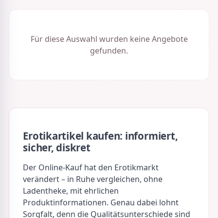
Für diese Auswahl wurden keine Angebote
gefunden.
Erotikartikel kaufen: informiert,
sicher, diskret
Der Online-Kauf hat den Erotikmarkt
verändert – in Ruhe vergleichen, ohne
Ladentheke, mit ehrlichen
Produktinformationen. Genau dabei lohnt
Sorgfalt, denn die Qualitätsunterschiede sind