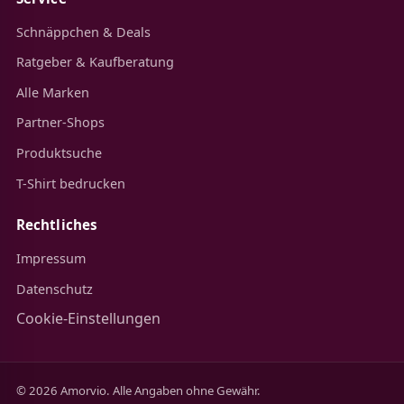
Schnäppchen & Deals
Ratgeber & Kaufberatung
Alle Marken
Partner-Shops
Produktsuche
T-Shirt bedrucken
Rechtliches
Impressum
Datenschutz
Cookie-Einstellungen
© 2026 Amorvio. Alle Angaben ohne Gewähr.