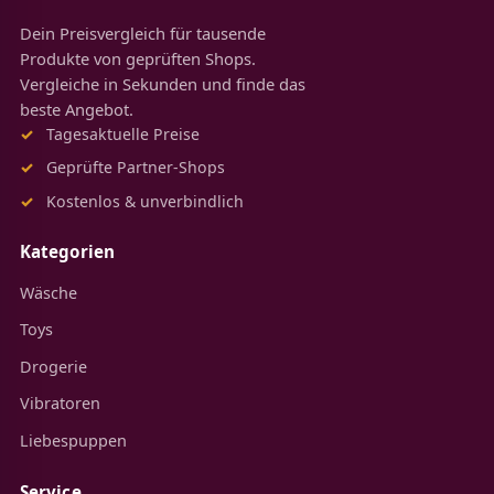
Dein Preisvergleich für tausende
Produkte von geprüften Shops.
Vergleiche in Sekunden und finde das
beste Angebot.
Tagesaktuelle Preise
Geprüfte Partner-Shops
Kostenlos & unverbindlich
Kategorien
Wäsche
Toys
Drogerie
Vibratoren
Liebespuppen
Service