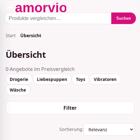
Suchen
Start
Übersicht
Übersicht
0 Angebote im Preisvergleich
Drogerie
Liebespuppen
Toys
Vibratoren
Wäsche
Filter
Sortierung: