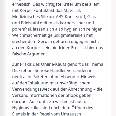
erheblich. Das wichtigste Kriterium bei allem
mit Körperkontakt ist das Material:
Medizinisches Silikon, ABS-Kunststoff, Glas
und Edelstahl gelten als körpersicher und
porenfrei, lassen sich also hygienisch reinigen.
Weichmacherhaltige Billigmaterialien mit
stechendem Geruch gehören dagegen nicht
an den Körper – ein niedriger Preis ist hier das
falsche Argument.
Zur Praxis des Online-Kaufs gehört das Thema
Diskretion: Seriöse Händler versenden in
neutralen Paketen ohne Absender-Hinweis
auf den Inhalt und mit unverfänglichem
Verwendungszweck auf der Abrechnung – die
Versandinformationen der Shops geben
darüber Auskunft. Zu wissen ist auch:
Hygieneartikel sind nach dem Öffnen des
Siegels in der Regel vom Umtausch