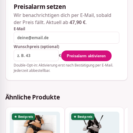
Preisalarm setzen
Wir benachrichtigen dich per E-Mail, sobald
der Preis fällt. Aktuell ab
47,90 €
.
E-Mail
Wunschpreis (optional)
€
Preisalarm aktivieren
Double-Opt-in: Aktivierung erst nach Bestätigung per E-Mail.
Jederzeit abbestellbar.
Ähnliche Produkte
★ Bestpreis
★ Bestpreis