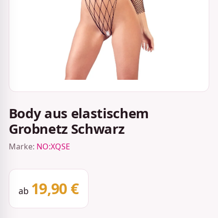
Body aus elastischem
Grobnetz Schwarz
Marke:
NO:XQSE
19,90 €
ab