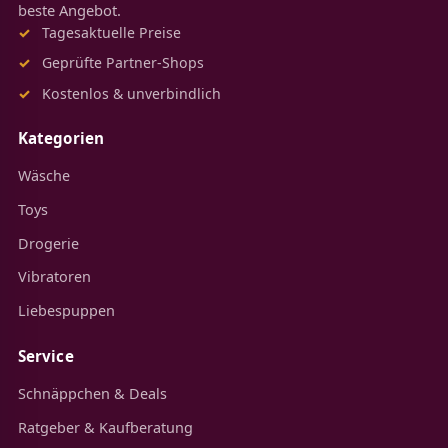
beste Angebot.
Tagesaktuelle Preise
Geprüfte Partner-Shops
Kostenlos & unverbindlich
Kategorien
Wäsche
Toys
Drogerie
Vibratoren
Liebespuppen
Service
Schnäppchen & Deals
Ratgeber & Kaufberatung