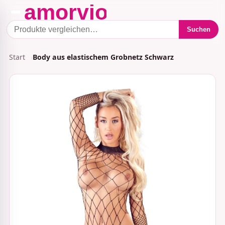
Suchen
Start
Body aus elastischem Grobnetz Schwarz