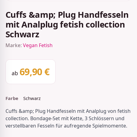
Cuffs &amp; Plug Handfesseln
mit Analplug fetish collection
Schwarz
Marke:
Vegan Fetish
69,90 €
ab
Farbe
Schwarz
Cuffs &amp; Plug Handfesseln mit Analplug von fetish
collection. Bondage-Set mit Kette, 3 Schlössern und
verstellbaren Fesseln für aufregende Spielmomente.