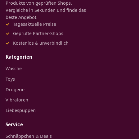
Produkte von geprüften Shops.
Vergleiche in Sekunden und finde das
beste Angebot.
Tagesaktuelle Preise
Geprüfte Partner-Shops
Kostenlos & unverbindlich
Kategorien
Wäsche
Toys
Drogerie
Vibratoren
Liebespuppen
Service
Schnäppchen & Deals