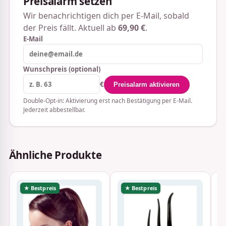
Preisalarm setzen
Wir benachrichtigen dich per E-Mail, sobald
der Preis fällt. Aktuell ab
69,90 €
.
E-Mail
Wunschpreis (optional)
€
Preisalarm aktivieren
Double-Opt-in: Aktivierung erst nach Bestätigung per E-Mail.
Jederzeit abbestellbar.
Ähnliche Produkte
★ Bestpreis
★ Bestpreis