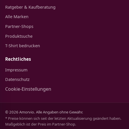
Ratgeber & Kaufberatung
Alle Marken
Partner-Shops
Produktsuche
T-Shirt bedrucken
Rechtliches
Impressum
Datenschutz
Cookie-Einstellungen
© 2026 Amorvio. Alle Angaben ohne Gewähr.
* Preise können sich seit der letzten Aktualisierung geändert haben.
Maßgeblich ist der Preis im Partner-Shop.