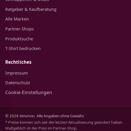
Ratgeber & Kaufberatung
Alle Marken
Partner-Shops
Produktsuche
T-Shirt bedrucken
Rechtliches
Impressum
Datenschutz
Cookie-Einstellungen
© 2026 Amorvio. Alle Angaben ohne Gewähr.
* Preise können sich seit der letzten Aktualisierung geändert haben.
Maßgeblich ist der Preis im Partner-Shop.