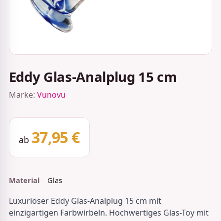
Eddy Glas-Analplug 15 cm
Marke:
Vunovu
37,95 €
ab
Material
Glas
Luxuriöser Eddy Glas-Analplug 15 cm mit
einzigartigen Farbwirbeln. Hochwertiges Glas-Toy mit