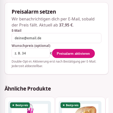
Preisalarm setzen
Wir benachrichtigen dich per E-Mail, sobald
der Preis fällt. Aktuell ab
37,95 €
.
E-Mail
Wunschpreis (optional)
€
Preisalarm aktivieren
Double-Opt-in: Aktivierung erst nach Bestätigung per E-Mail.
Jederzeit abbestellbar.
Ähnliche Produkte
★ Bestpreis
★ Bestpreis