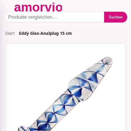
Suchen
Start
Eddy Glas-Analplug 15 cm