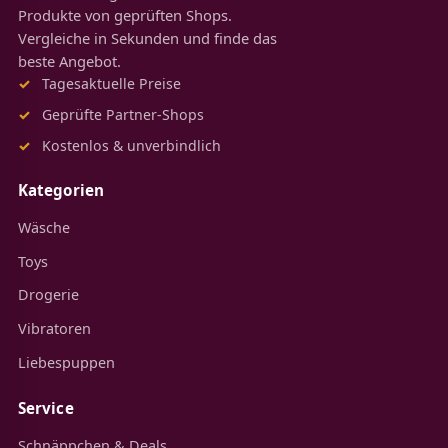
Produkte von geprüften Shops.
Vergleiche in Sekunden und finde das
beste Angebot.
Tagesaktuelle Preise
Geprüfte Partner-Shops
Kostenlos & unverbindlich
Kategorien
Wäsche
Toys
Drogerie
Vibratoren
Liebespuppen
Service
Schnäppchen & Deals