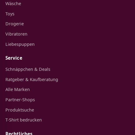
Wäsche
Toys
Drogerie
Vibratoren
Liebespuppen
Service
Schnäppchen & Deals
Ratgeber & Kaufberatung
Alle Marken
Partner-Shops
Produktsuche
T-Shirt bedrucken
Rechtliches