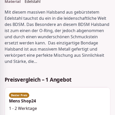
Material
Edelstahl
Mit diesem massiven Halsband aus gebürstetem
Edelstahl tauchst du ein in die leidenschaftliche Welt
des BDSM. Das Besondere an diesem BDSM Halsband
ist zum einen der O-Ring, der jedoch abgenommen
und durch einen wunderschönen Schmuckstein
ersetzt werden kann. Das einzigartige Bondage
Halsband ist aus massivem Metall gefertigt und
verkörpert eine perfekte Mischung aus Sinnlichkeit
und Stärke, die…
Preisvergleich – 1 Angebot
Mens Shop24
1 - 2 Werktage