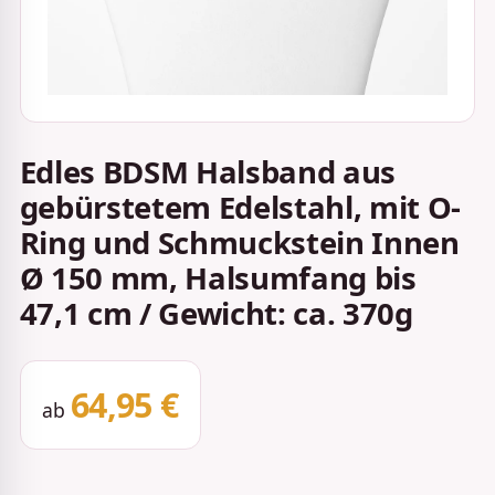
Edles BDSM Halsband aus
gebürstetem Edelstahl, mit O-
Ring und Schmuckstein Innen
Ø 150 mm, Halsumfang bis
47,1 cm / Gewicht: ca. 370g
64,95 €
ab