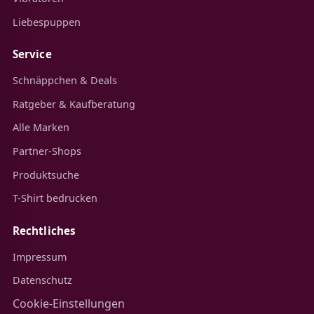
Liebespuppen
Service
Schnäppchen & Deals
Ratgeber & Kaufberatung
Alle Marken
Partner-Shops
Produktsuche
T-Shirt bedrucken
Rechtliches
Impressum
Datenschutz
Cookie-Einstellungen