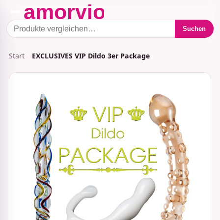
Suchen
Start
EXCLUSIVES VIP Dildo 3er Package