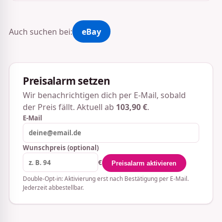
Auch suchen bei:
eBay
Preisalarm setzen
Wir benachrichtigen dich per E-Mail, sobald
der Preis fällt. Aktuell ab
103,90 €
.
E-Mail
Wunschpreis (optional)
€
Preisalarm aktivieren
Double-Opt-in: Aktivierung erst nach Bestätigung per E-Mail.
Jederzeit abbestellbar.