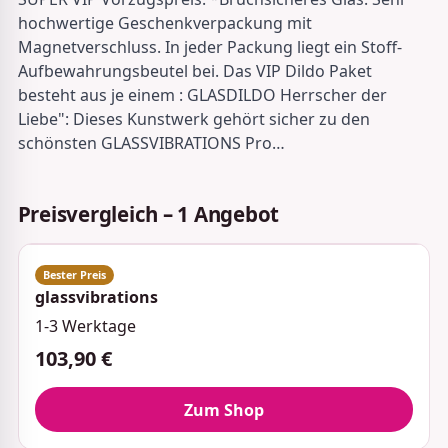
hochwertige Geschenkverpackung mit
Magnetverschluss. In jeder Packung liegt ein Stoff-
Aufbewahrungsbeutel bei. Das VIP Dildo Paket
besteht aus je einem : GLASDILDO Herrscher der
Liebe": Dieses Kunstwerk gehört sicher zu den
schönsten GLASSVIBRATIONS Pro…
Preisvergleich – 1 Angebot
glassvibrations
1-3 Werktage
103,90 €
Zum Shop