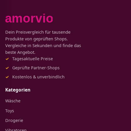
Dein Preisvergleich für tausende
Produkte von geprüften Shops.
Vergleiche in Sekunden und finde das
beste Angebot.
Tagesaktuelle Preise
Geprüfte Partner-Shops
Kostenlos & unverbindlich
Kategorien
Wäsche
Toys
Drogerie
Vibratoren