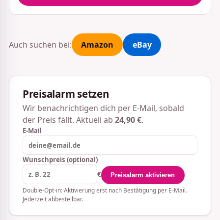
Auch suchen bei:
Amazon
eBay
Preisalarm setzen
Wir benachrichtigen dich per E-Mail, sobald
der Preis fällt. Aktuell ab
24,90 €
.
E-Mail
Wunschpreis (optional)
€
Preisalarm aktivieren
Double-Opt-in: Aktivierung erst nach Bestätigung per E-Mail.
Jederzeit abbestellbar.