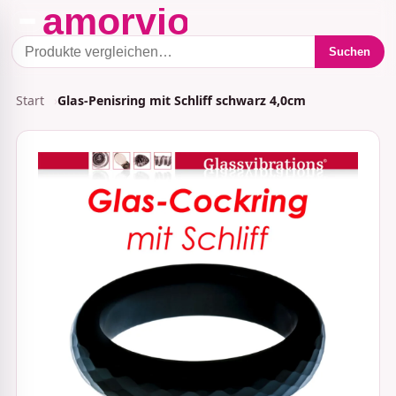
Suchen
Start
Glas-Penisring mit Schliff schwarz 4,0cm