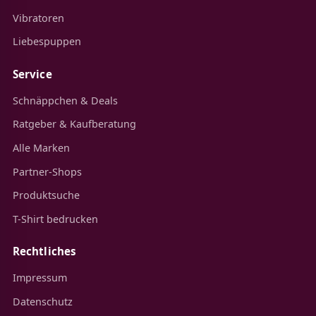
Vibratoren
Liebespuppen
Service
Schnäppchen & Deals
Ratgeber & Kaufberatung
Alle Marken
Partner-Shops
Produktsuche
T-Shirt bedrucken
Rechtliches
Impressum
Datenschutz