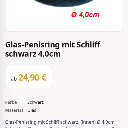
Glas-Penisring mit Schliff
schwarz 4,0cm
24,90 €
ab
Farbe
Schwarz
Material
Glas
Glas-Penisring mit Schliff schwarz, (innen) Ø 4,0cm