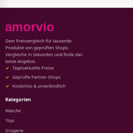
Dein Preisvergleich für tausende
Produkte von geprüften Shops.
Vergleiche in Sekunden und finde das
beste Angebot.
Tagesaktuelle Preise
Geprüfte Partner-Shops
Kostenlos & unverbindlich
Kategorien
Wäsche
Toys
Drogerie