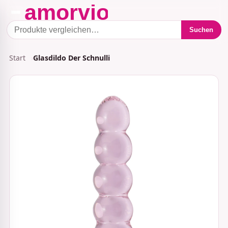
Suchen
Start
Glasdildo Der Schnulli