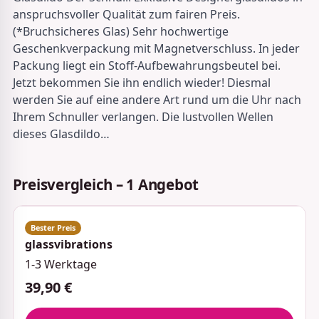
anspruchsvoller Qualität zum fairen Preis.
(*Bruchsicheres Glas) Sehr hochwertige
Geschenkverpackung mit Magnetverschluss. In jeder
Packung liegt ein Stoff-Aufbewahrungsbeutel bei.
Jetzt bekommen Sie ihn endlich wieder! Diesmal
werden Sie auf eine andere Art rund um die Uhr nach
Ihrem Schnuller verlangen. Die lustvollen Wellen
dieses Glasdildo…
Preisvergleich – 1 Angebot
glassvibrations
1-3 Werktage
39,90 €