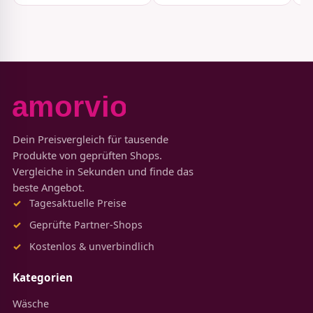
Dein Preisvergleich für tausende
Produkte von geprüften Shops.
Vergleiche in Sekunden und finde das
beste Angebot.
Tagesaktuelle Preise
Geprüfte Partner-Shops
Kostenlos & unverbindlich
Kategorien
Wäsche