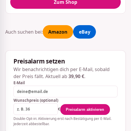
Zum Shop
Auch suchen bei:
Amazon
eBay
Preisalarm setzen
Wir benachrichtigen dich per E-Mail, sobald
der Preis fällt. Aktuell ab
39,90 €
.
E-Mail
Wunschpreis (optional)
€
Preisalarm aktivieren
Double-Opt-in: Aktivierung erst nach Bestätigung per E-Mail.
Jederzeit abbestellbar.