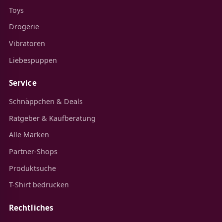
Toys
Drogerie
Vibratoren
Liebespuppen
Service
Schnäppchen & Deals
Ratgeber & Kaufberatung
Alle Marken
Partner-Shops
Produktsuche
T-Shirt bedrucken
Rechtliches