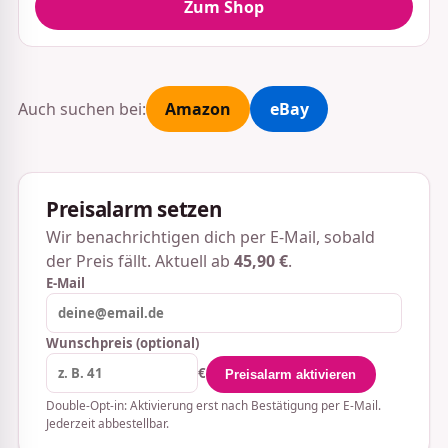
Zum Shop
Auch suchen bei:
Amazon
eBay
Preisalarm setzen
Wir benachrichtigen dich per E-Mail, sobald
der Preis fällt. Aktuell ab
45,90 €
.
E-Mail
Wunschpreis (optional)
€
Preisalarm aktivieren
Double-Opt-in: Aktivierung erst nach Bestätigung per E-Mail.
Jederzeit abbestellbar.