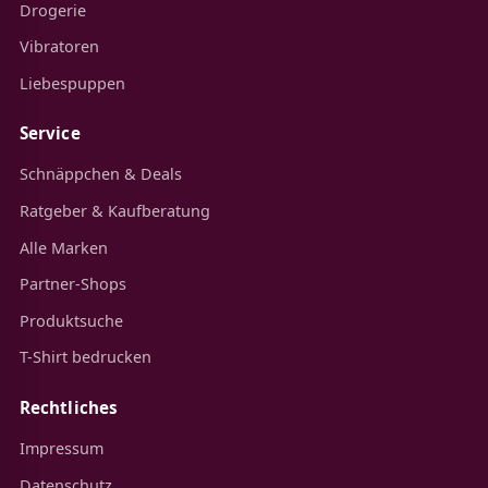
Drogerie
Vibratoren
Liebespuppen
Service
Schnäppchen & Deals
Ratgeber & Kaufberatung
Alle Marken
Partner-Shops
Produktsuche
T-Shirt bedrucken
Rechtliches
Impressum
Datenschutz