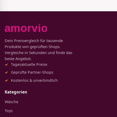
Dein Preisvergleich für tausende
Produkte von geprüften Shops.
Vergleiche in Sekunden und finde das
beste Angebot.
Tagesaktuelle Preise
Geprüfte Partner-Shops
Kostenlos & unverbindlich
Kategorien
Wäsche
Toys