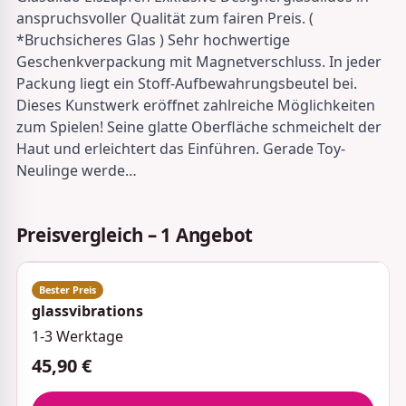
anspruchsvoller Qualität zum fairen Preis. (
*Bruchsicheres Glas ) Sehr hochwertige
Geschenkverpackung mit Magnetverschluss. In jeder
Packung liegt ein Stoff-Aufbewahrungsbeutel bei.
Dieses Kunstwerk eröffnet zahlreiche Möglichkeiten
zum Spielen! Seine glatte Oberfläche schmeichelt der
Haut und erleichtert das Einführen. Gerade Toy-
Neulinge werde…
Preisvergleich – 1 Angebot
glassvibrations
1-3 Werktage
45,90 €