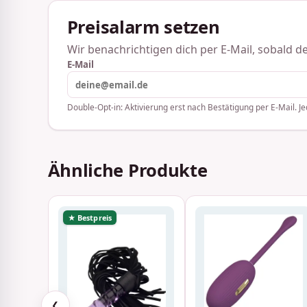
Preisalarm setzen
Wir benachrichtigen dich per E-Mail, sobald der
E-Mail
Double-Opt-in: Aktivierung erst nach Bestätigung per E-Mail. Je
Ähnliche Produkte
★ Bestpreis
❮