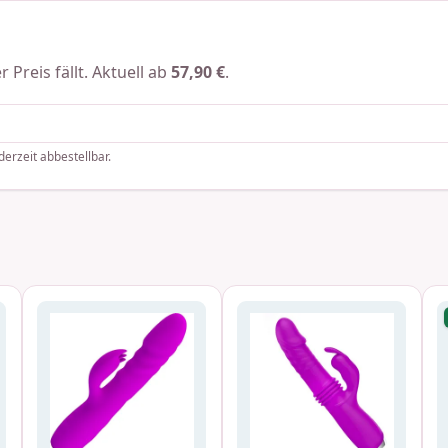
 Preis fällt. Aktuell ab
57,90 €
.
derzeit abbestellbar.