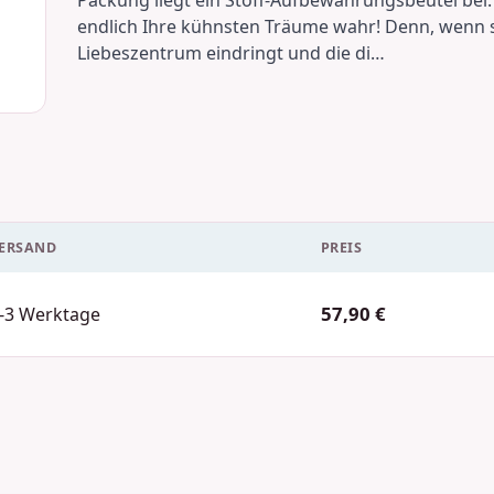
endlich Ihre kühnsten Träume wahr! Denn, wenn sein
Liebeszentrum eindringt und die di…
ERSAND
PREIS
57,90 €
-3 Werktage