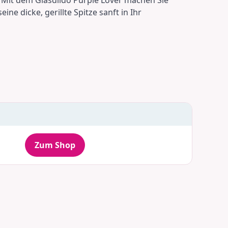
e dicke, gerillte Spitze sanft in Ihr
Zum Shop