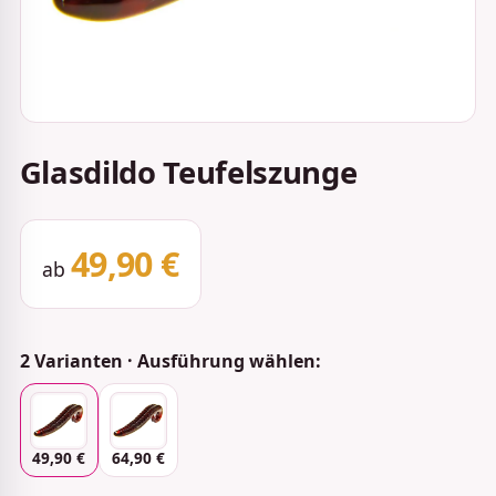
Glasdildo Teufelszunge
49,90 €
ab
2 Varianten · Ausführung wählen:
49,90 €
64,90 €