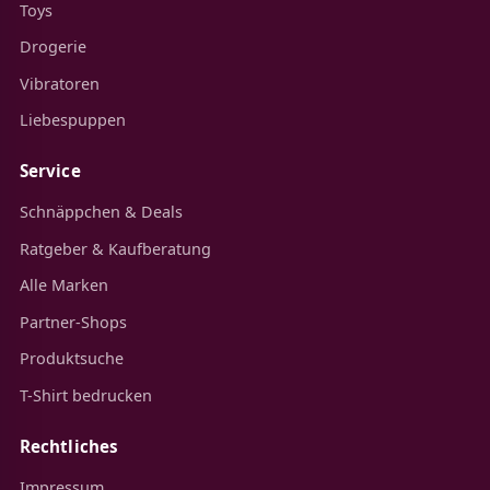
Toys
Drogerie
Vibratoren
Liebespuppen
Service
Schnäppchen & Deals
Ratgeber & Kaufberatung
Alle Marken
Partner-Shops
Produktsuche
T-Shirt bedrucken
Rechtliches
Impressum