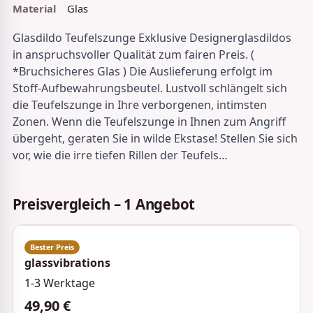
Material
Glas
Glasdildo Teufelszunge Exklusive Designerglasdildos
in anspruchsvoller Qualität zum fairen Preis. (
*Bruchsicheres Glas ) Die Auslieferung erfolgt im
Stoff-Aufbewahrungsbeutel. Lustvoll schlängelt sich
die Teufelszunge in Ihre verborgenen, intimsten
Zonen. Wenn die Teufelszunge in Ihnen zum Angriff
übergeht, geraten Sie in wilde Ekstase! Stellen Sie sich
vor, wie die irre tiefen Rillen der Teufels…
Preisvergleich – 1 Angebot
glassvibrations
1-3 Werktage
49,90 €