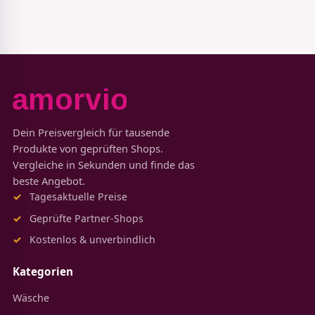
Dein Preisvergleich für tausende
Produkte von geprüften Shops.
Vergleiche in Sekunden und finde das
beste Angebot.
Tagesaktuelle Preise
Geprüfte Partner-Shops
Kostenlos & unverbindlich
Kategorien
Wäsche