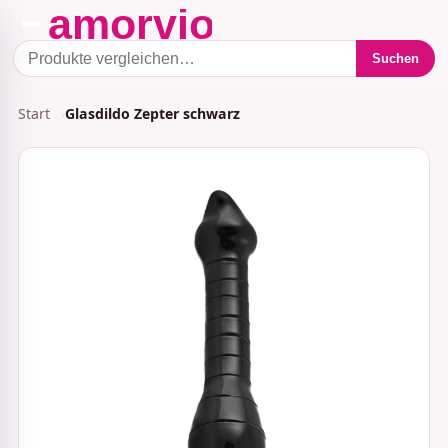
Suchen
Start
Glasdildo Zepter schwarz