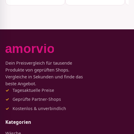
Dein Preisvergleich für tausende
Produkte von geprüften Shops.
Vergleiche in Sekunden und finde das
beste Angebot.
Tagesaktuelle Preise
Geprüfte Partner-Shops
Kostenlos & unverbindlich
Kategorien
Wäsche