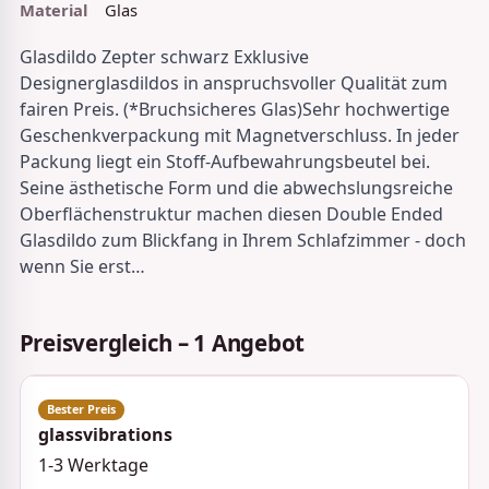
Material
Glas
Glasdildo Zepter schwarz Exklusive
Designerglasdildos in anspruchsvoller Qualität zum
fairen Preis. (*Bruchsicheres Glas)Sehr hochwertige
Geschenkverpackung mit Magnetverschluss. In jeder
Packung liegt ein Stoff-Aufbewahrungsbeutel bei.
Seine ästhetische Form und die abwechslungsreiche
Oberflächenstruktur machen diesen Double Ended
Glasdildo zum Blickfang in Ihrem Schlafzimmer - doch
wenn Sie erst…
Preisvergleich – 1 Angebot
glassvibrations
1-3 Werktage