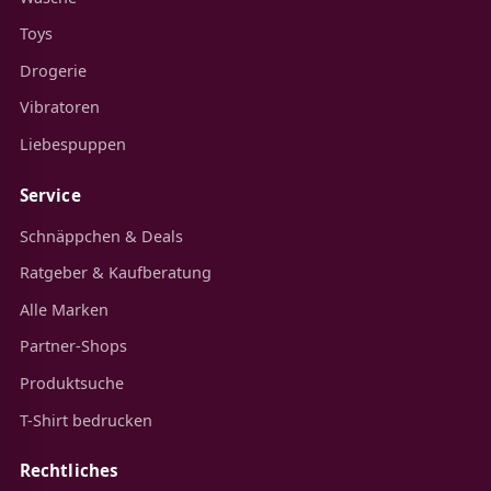
Toys
Drogerie
Vibratoren
Liebespuppen
Service
Schnäppchen & Deals
Ratgeber & Kaufberatung
Alle Marken
Partner-Shops
Produktsuche
T-Shirt bedrucken
Rechtliches