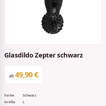
Glasdildo Zepter schwarz
49,90 €
ab
Farbe
Schwarz
Größe
L