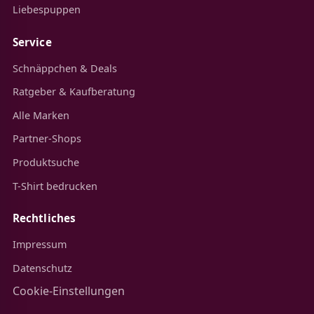
Liebespuppen
Service
Schnäppchen & Deals
Ratgeber & Kaufberatung
Alle Marken
Partner-Shops
Produktsuche
T-Shirt bedrucken
Rechtliches
Impressum
Datenschutz
Cookie-Einstellungen