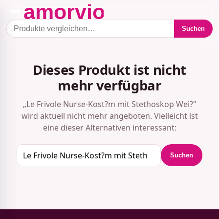
Suchen
Dieses Produkt ist nicht
mehr verfügbar
„Le Frivole Nurse-Kost?m mit Stethoskop Wei?"
wird aktuell nicht mehr angeboten. Vielleicht ist
eine dieser Alternativen interessant:
Suchen