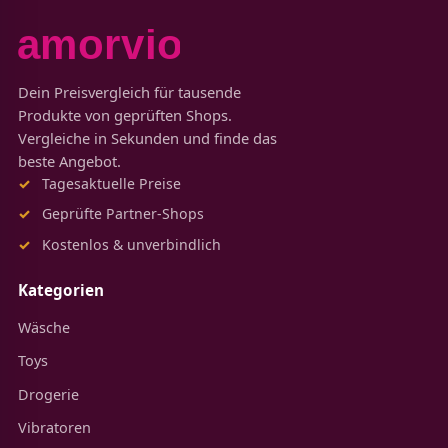
Dein Preisvergleich für tausende
Produkte von geprüften Shops.
Vergleiche in Sekunden und finde das
beste Angebot.
Tagesaktuelle Preise
Geprüfte Partner-Shops
Kostenlos & unverbindlich
Kategorien
Wäsche
Toys
Drogerie
Vibratoren