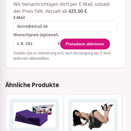
Wir benachrichtigen dich per E-Mail, sobald
der Preis fällt. Aktuell ab
425,00 €
.
E-Mail
Wunschpreis (optional)
€
Preisalarm aktivieren
Double-Opt-in: Aktivierung erst nach Bestätigung per E-Mail.
Jederzeit abbestellbar.
Ähnliche Produkte