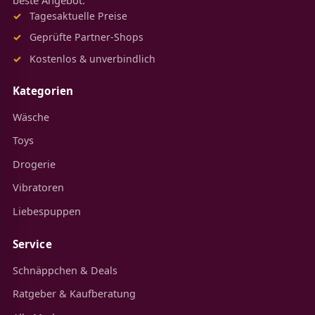
Tagesaktuelle Preise
Geprüfte Partner-Shops
Kostenlos & unverbindlich
Kategorien
Wäsche
Toys
Drogerie
Vibratoren
Liebespuppen
Service
Schnäppchen & Deals
Ratgeber & Kaufberatung