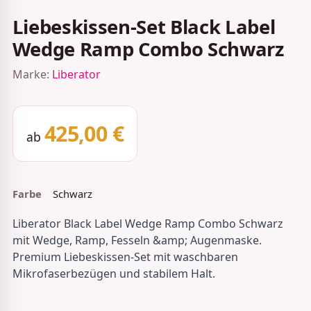
Liebeskissen-Set Black Label
Wedge Ramp Combo Schwarz
Marke:
Liberator
425,00 €
ab
Farbe
Schwarz
Liberator Black Label Wedge Ramp Combo Schwarz
mit Wedge, Ramp, Fesseln &amp; Augenmaske.
Premium Liebeskissen-Set mit waschbaren
Mikrofaserbezügen und stabilem Halt.