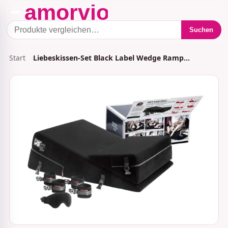
Suchen
Start
Liebeskissen-Set Black Label Wedge Ramp…