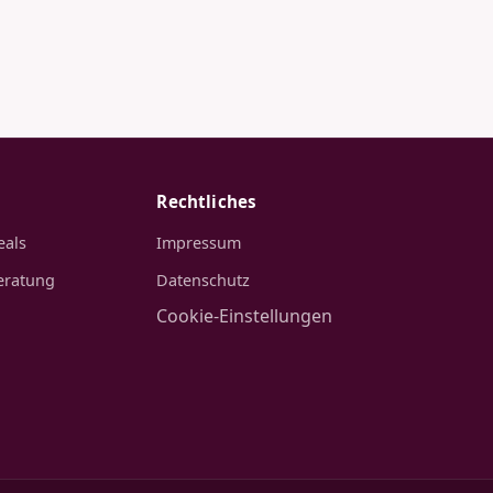
Rechtliches
eals
Impressum
eratung
Datenschutz
Cookie-Einstellungen