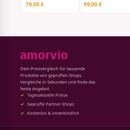
79,00 €
99,00 €
Dein Preisvergleich für tausende
Produkte von geprüften Shops.
Vergleiche in Sekunden und finde das
beste Angebot.
Tagesaktuelle Preise
Geprüfte Partner-Shops
Kostenlos & unverbindlich